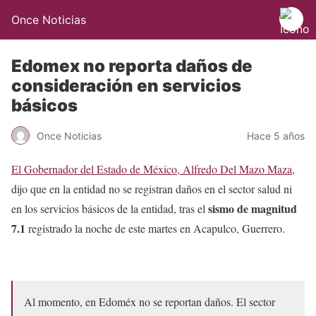
Once Noticias
Edomex no reporta daños de
consideración en servicios
básicos
Once Noticias
Hace 5 años
El Gobernador del Estado de México, Alfredo Del Mazo Maza,
dijo que en la entidad no se registran daños en el sector salud ni
sismo de magnitud
en los servicios básicos de la entidad, tras el
7.1
registrado la noche de este martes en Acapulco, Guerrero.
Al momento, en Edoméx no se reportan daños. El sector