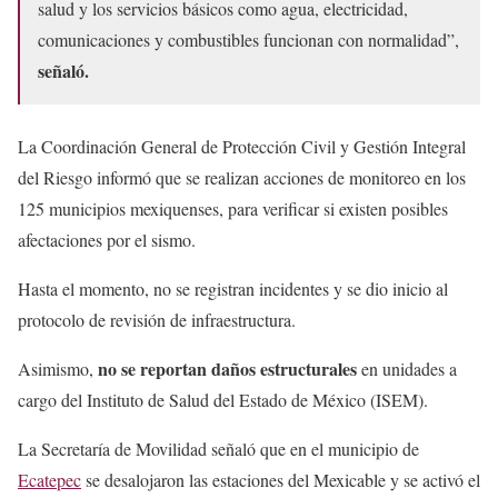
salud y los servicios básicos como agua, electricidad,
comunicaciones y combustibles funcionan con normalidad”,
señaló.
La Coordinación General de Protección Civil y Gestión Integral
del Riesgo informó que se realizan acciones de monitoreo en los
125 municipios mexiquenses, para verificar si existen posibles
afectaciones por el sismo.
Hasta el momento, no se registran incidentes y se dio inicio al
protocolo de revisión de infraestructura.
no se reportan daños estructurales
Asimismo,
en unidades a
cargo del Instituto de Salud del Estado de México (ISEM).
La Secretaría de Movilidad señaló que en el municipio de
Ecatepec
se desalojaron las estaciones del Mexicable y se activó el