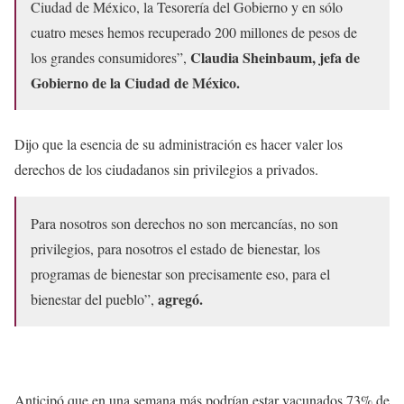
Ciudad de México, la Tesorería del Gobierno y en sólo
cuatro meses hemos recuperado 200 millones de pesos de
Claudia Sheinbaum, jefa de
los grandes consumidores”,
Gobierno de la Ciudad de México.
Dijo que la esencia de su administración es hacer valer los
derechos de los ciudadanos sin privilegios a privados.
Para nosotros son derechos no son mercancías, no son
privilegios, para nosotros el estado de bienestar, los
programas de bienestar son precisamente eso, para el
agregó.
bienestar del pueblo”,
Anticipó que en una semana más podrían estar vacunados 73% de