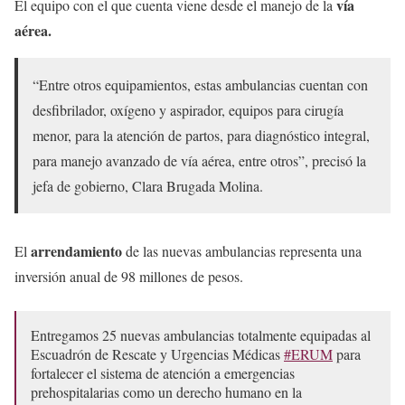
vía
El equipo con el que cuenta viene desde el manejo de la
aérea.
“Entre otros equipamientos, estas ambulancias cuentan con
desfibrilador, oxígeno y aspirador, equipos para cirugía
menor, para la atención de partos, para diagnóstico integral,
para manejo avanzado de vía aérea, entre otros”, precisó la
jefa de gobierno, Clara Brugada Molina.
arrendamiento
El
de las nuevas ambulancias representa una
inversión anual de 98 millones de pesos.
Entregamos 25 nuevas ambulancias totalmente equipadas al
Escuadrón de Rescate y Urgencias Médicas
#ERUM
para
fortalecer el sistema de atención a emergencias
prehospitalarias como un derecho humano en la