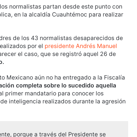
 los normalistas partan desde este punto con
blica, en la alcaldía Cuauhtémoc para realizar
dres de los 43 normalistas desaparecidos de
ealizados por el
presidente Andrés Manuel
recer el caso, que se registró aquel 26 de
o.
ito Mexicano aún no ha entregado a la Fiscalía
ación completa sobre lo sucedido aquella
 al primer mandatario para conocer los
de inteligencia realizados durante la agresión
nte, porque a través del Presidente se