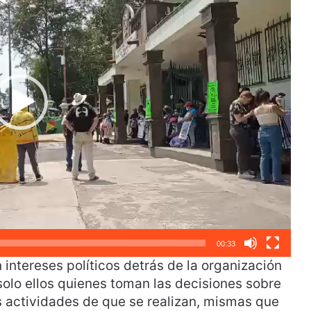
00:33
intereses políticos detrás de la organización
y solo ellos quienes toman las decisiones sobre
s actividades de que se realizan, mismas que