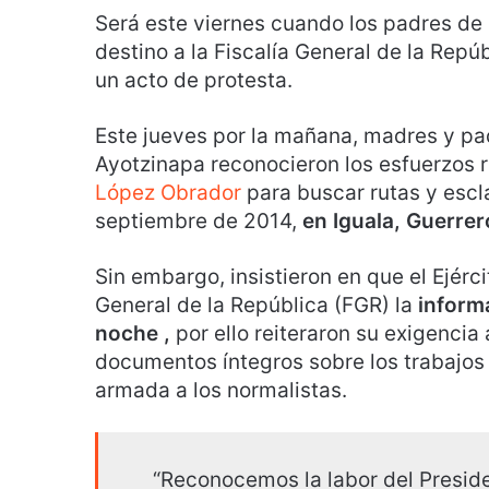
Será este viernes cuando los padres de
destino a la Fiscalía General de la Repú
un acto de protesta.
Este jueves por la mañana, madres y pa
Ayotzinapa reconocieron los esfuerzos r
López Obrador
para buscar rutas y escla
septiembre de 2014,
en Iguala, Guerrer
Sin embargo, insistieron en que el Ejérc
General de la República (FGR) la
inform
noche ,
por ello reiteraron su exigencia
documentos íntegros sobre los trabajos 
armada a los normalistas.
“Reconocemos la labor del Preside