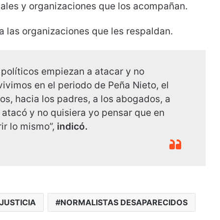
gales y organizaciones que los acompañan.
 a las organizaciones que les respaldan.
 políticos empiezan a atacar y no
ivimos en el periodo de Peña Nieto, el
os, hacia los padres, a los abogados, a
 atacó y no quisiera yo pensar que en
ir lo mismo”,
indicó.
JUSTICIA
NORMALISTAS DESAPARECIDOS