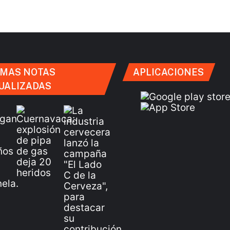
IMAS NOTAS
APLICACIONES
UALIZADAS