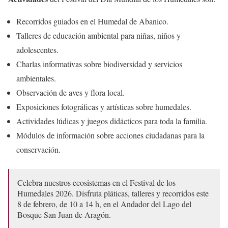
Recorridos guiados en el Humedal de Abanico.
Talleres de educación ambiental para niñas, niños y
adolescentes.
Charlas informativas sobre biodiversidad y servicios
ambientales.
Observación de aves y flora local.
Exposiciones fotográficas y artísticas sobre humedales.
Actividades lúdicas y juegos didácticos para toda la familia.
Módulos de información sobre acciones ciudadanas para la
conservación.
Celebra nuestros ecosistemas en el Festival de los
Humedales 2026. Disfruta pláticas, talleres y recorridos este
8 de febrero, de 10 a 14 h, en el Andador del Lago del
Bosque San Juan de Aragón.