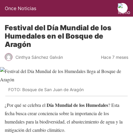
Once Noticias
Festival del Día Mundial de los
Humedales en el Bosque de
Aragón
Cinthya Sánchez Galván
Hace 7 meses
FOTO: Bosque de San Juan de Aragón
Día Mundial de los Humedales
¿Por qué se celebra el
? Esta
fecha busca crear conciencia sobre la importancia de los
humedales para la biodiversidad, el abastecimiento de agua y la
mitigación del cambio climático.