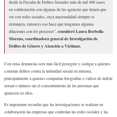
desde la Fiscalía de Delitos Sexuales más de mil 400 casos
en colaboración con algunas de las agencias que tienen que
ver con redes sociales, cuya nacionalidad siempre es
extranjera, entonces eso hace que tengamos algunas
consideró Laura Borbolla
dilaciones con los procesos’’,
Moreno, coordinadora general de Investigación de
Delitos de Género y Atención a Víctimas.
Con estas denuncias será más fácil perseguir y castigar a quienes
cometan delitos contra la intimidad sexual en internet,
principalmente a quienes compartan fotografías o videos de índole
sexual o íntimos sin el consentimiento de las personas que
aparecen en ellos.
Es importante recordar que las investigaciones se realizan en
colaboración las empresas que controlan las redes sociales y las