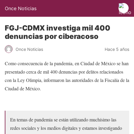
Once Noticias
FGJ-CDMX investiga mil 400
denuncias por ciberacoso
Once Noticias
Hace 5 años
Como consecuencia de la pandemia, en Ciudad de México se han
presentado cerca de mil 400 denuncias por delitos relacionados
con la Ley Olimpia, informaron las autoridades de la Fiscalía de la
Ciudad de México.
En temas de pandemia se están utilizando muchísimo las
redes sociales y los medios digitales y estamos investigando