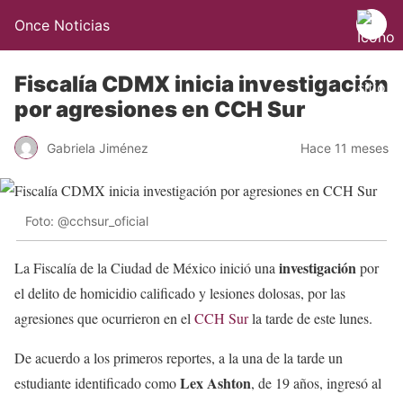
Once Noticias
Fiscalía CDMX inicia investigación
por agresiones en CCH Sur
Gabriela Jiménez
Hace 11 meses
Foto: @cchsur_oficial
investigación
La Fiscalía de la Ciudad de México inició una
por
el delito de homicidio calificado y lesiones dolosas, por las
agresiones que ocurrieron en el
CCH Sur
la tarde de este lunes.
De acuerdo a los primeros reportes, a la una de la tarde un
Lex Ashton
estudiante identificado como
, de 19 años, ingresó al