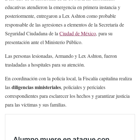
educativas atendieron la emergencia en primera instancia y
posteriormente, entregaron a Lex Ashton como probable
responsable de las agresiones a elementos de la Secretaría de
Seguridad Ciudadana de la
Ciudad de México
, para su
presentación ante el Ministerio Público.
Las personas lesionadas, Armando y Lex Ashton, fueron
trasladadas a hospitales para su atención.
En coordinación con la policía local, la Fiscalía capitalina realiza
diligencias ministeriales
las
, policiales y periciales
correspondientes para esclarecer los hechos y garantizar justicia
para las víctimas y sus familias.