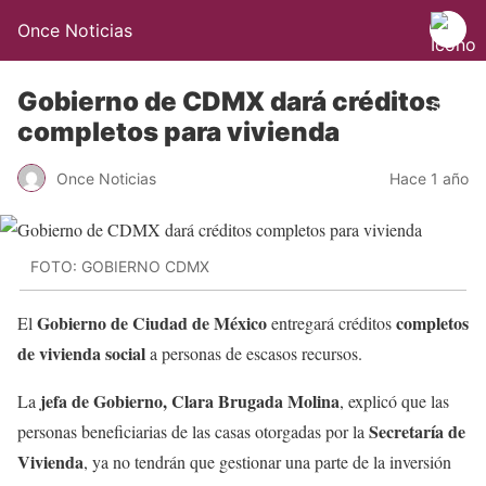
Once Noticias
Gobierno de CDMX dará créditos
completos para vivienda
Once Noticias
Hace 1 año
FOTO: GOBIERNO CDMX
Gobierno de Ciudad de México
completos
El
entregará créditos
de vivienda social
a personas de escasos recursos.
jefa de Gobierno, Clara Brugada Molina
La
, explicó que las
Secretaría de
personas beneficiarias de las casas otorgadas por la
Vivienda
, ya no tendrán que gestionar una parte de la inversión