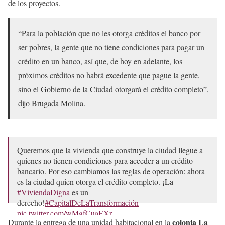
de los proyectos.
“Para la población que no les otorga créditos el banco por
ser pobres, la gente que no tiene condiciones para pagar un
crédito en un banco, así que, de hoy en adelante, los
próximos créditos no habrá excedente que pague la gente,
sino el Gobierno de la Ciudad otorgará el crédito completo”,
dijo Brugada Molina.
Queremos que la vivienda que construye la ciudad llegue a
quienes no tienen condiciones para acceder a un crédito
bancario. Por eso cambiamos las reglas de operación: ahora
es la ciudad quien otorga el crédito completo. ¡La
#ViviendaDigna
es un
derecho!
#CapitalDeLaTransformación
pic.twitter.com/wMgfCuaEXr
colonia La
Durante la entrega de una unidad habitacional en la