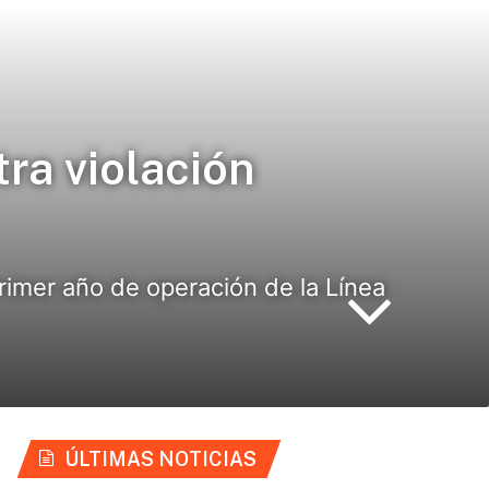
a violación
rimer año de operación de la Línea
ÚLTIMAS NOTICIAS