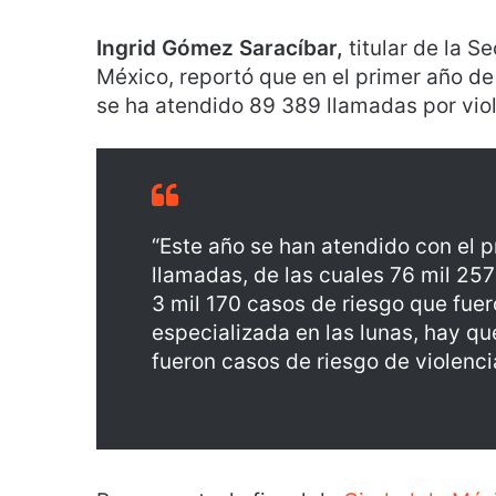
Ingrid Gómez Saracíbar,
titular de la S
México, reportó que en el primer año de
se ha atendido 89 389 llamadas por vio
“Este año se han atendido con el p
llamadas, de las cuales 76 mil 25
3 mil 170 casos de riesgo que fue
especializada en las lunas, hay q
fueron casos de riesgo de violenci