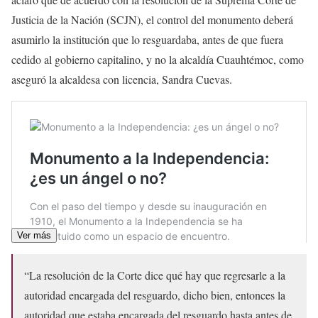
Justicia de la Nación (SCJN), el control del monumento deberá
asumirlo la institución que lo resguardaba, antes de que fuera
cedido al gobierno capitalino, y no la alcaldía Cuauhtémoc, como
aseguró la alcaldesa con licencia, Sandra Cuevas.
Ver más
“La resolución de la Corte dice qué hay que regresarle a la
autoridad encargada del resguardo, dicho bien, entonces la
autoridad que estaba encargada del resguardo hasta antes de