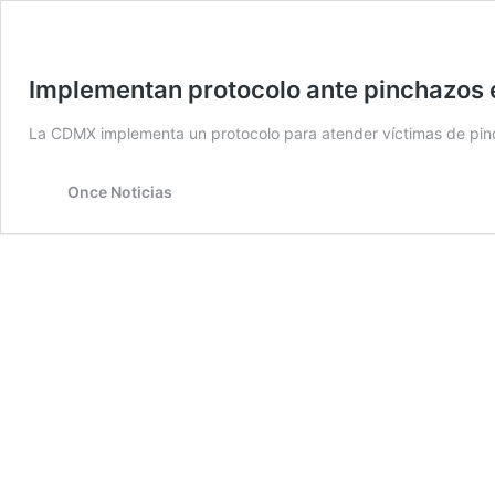
Implementan protocolo ante pinchazos 
La CDMX implementa un protocolo para atender víctimas de pinch
Once Noticias