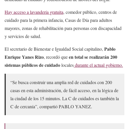
Hay acceso a lavandería gratuita
, comedor público, centros de
cuidado para la primera infancia, Casas de Día para adultos
mayores, zonas de rehabilitación para personas con discapacidad
y servicios de salud.
Pablo
El secretario de Bienestar e Igualdad Social capitalino,
Enrique Yanes Rizo
en total se realizarán 200
, recordó que
sistemas públicos de cuidado
locales
durante el actual gobierno.
“Se busca construir una amplia red de cuidados con 200
casas en esta administración, de fácil acceso, en la lógica de
la ciudad de los 15 minutos. La C de cuidados es también la
C de cercanía”, compartió PABLO YANEZ.