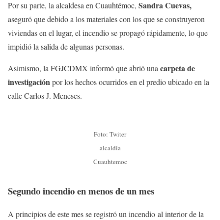
Sandra Cuevas,
Por su parte, la alcaldesa en Cuauhtémoc,
aseguró que debido a los materiales con los que se construyeron
viviendas en el lugar, el incendio se propagó rápidamente, lo que
impidió la salida de algunas personas.
carpeta de
Asimismo, la FGJCDMX informó que abrió una
investigación
por los hechos ocurridos en el predio ubicado en la
calle Carlos J. Meneses.
Foto: Twiter
alcaldia
Cuauhtemoc
Segundo incendio en menos de un mes
A principios de este mes se registró un incendio al interior de la