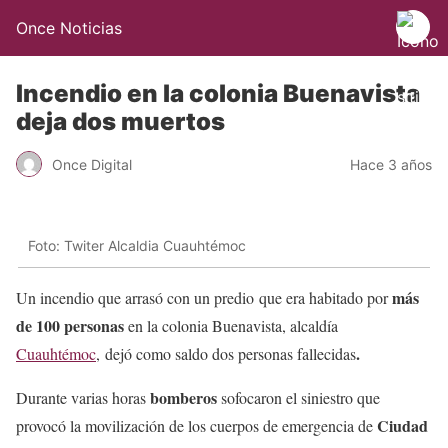
Once Noticias
Incendio en la colonia Buenavista
deja dos muertos
Once Digital
Hace 3 años
Foto: Twiter Alcaldia Cuauhtémoc
más
Un incendio que arrasó con un predio que era habitado por
de 100 personas
en la colonia Buenavista, alcaldía
.
Cuauhtémoc
, dejó como saldo dos personas fallecidas
bomberos
Durante varias horas
sofocaron el siniestro que
Ciudad
provocó la movilización de los cuerpos de emergencia de