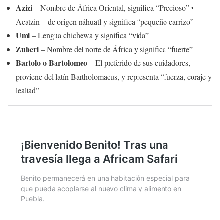
Azizi
– Nombre de África Oriental, significa “Precioso” •
Acatzin – de origen náhuatl y significa “pequeño carrizo”
Umi
– Lengua chichewa y significa “vida”
Zuberi
– Nombre del norte de África y significa “fuerte”
Bartolo o Bartolomeo
– El preferido de sus cuidadores,
proviene del latín Bartholomaeus, y representa “fuerza, coraje y
lealtad”