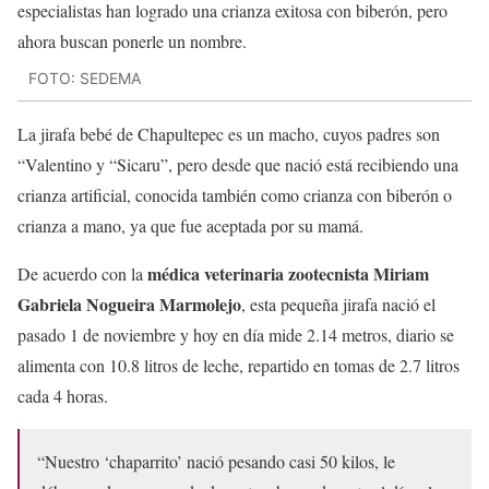
FOTO: SEDEMA
La jirafa bebé de Chapultepec es un macho, cuyos padres son
“Valentino y “Sicaru”, pero desde que nació está recibiendo una
crianza artificial, conocida también como crianza con biberón o
crianza a mano, ya que fue aceptada por su mamá.
médica veterinaria zootecnista Miriam
De acuerdo con la
Gabriela Nogueira Marmolejo
, esta pequeña jirafa nació el
pasado 1 de noviembre y hoy en día mide 2.14 metros, diario se
alimenta con 10.8 litros de leche, repartido en tomas de 2.7 litros
cada 4 horas.
“Nuestro ‘chaparrito’ nació pesando casi 50 kilos, le