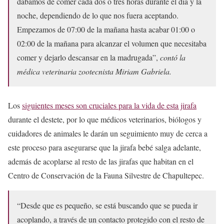
dábamos de comer cada dos o tres horas durante el día y la
noche, dependiendo de lo que nos fuera aceptando.
Empezamos de 07:00 de la mañana hasta acabar 01:00 o
02:00 de la mañana para alcanzar el volumen que necesitaba
comer y dejarlo descansar en la madrugada”,
contó la
médica veterinaria zootecnista Miriam Gabriela.
Los
siguientes meses son cruciales para la vida de esta jirafa
durante el destete, por lo que médicos veterinarios, biólogos y
cuidadores de animales le darán un seguimiento muy de cerca a
este proceso para asegurarse que la jirafa bebé salga adelante,
además de acoplarse al resto de las jirafas que habitan en el
Centro de Conservación de la Fauna Silvestre de Chapultepec.
“Desde que es pequeño, se está buscando que se pueda ir
acoplando, a través de un contacto protegido con el resto de