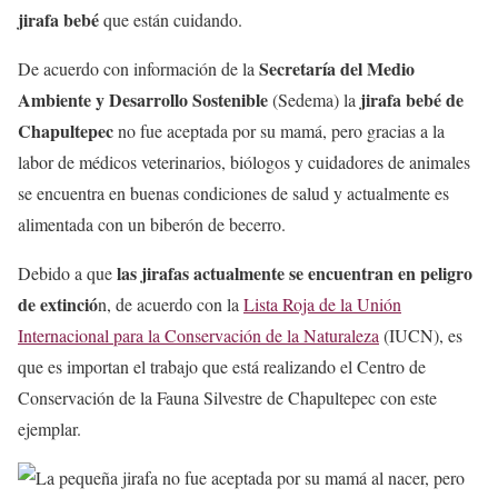
jirafa bebé
que están cuidando.
Secretaría del Medio
De acuerdo con información de la
Ambiente y Desarrollo Sostenible
jirafa bebé de
(Sedema) la
Chapultepec
no fue aceptada por su mamá, pero gracias a la
labor de médicos veterinarios, biólogos y cuidadores de animales
se encuentra en buenas condiciones de salud y actualmente es
alimentada con un biberón de becerro.
las jirafas actualmente se encuentran en peligro
Debido a que
de extinció
n, de acuerdo con la
Lista Roja de la Unión
Internacional para la Conservación de la Naturaleza
(IUCN), es
que es importan el trabajo que está realizando el Centro de
Conservación de la Fauna Silvestre de Chapultepec con este
ejemplar.