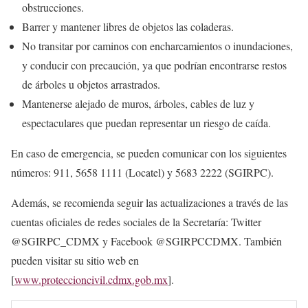
obstrucciones.
Barrer y mantener libres de objetos las coladeras.
No transitar por caminos con encharcamientos o inundaciones,
y conducir con precaución, ya que podrían encontrarse restos
de árboles u objetos arrastrados.
Mantenerse alejado de muros, árboles, cables de luz y
espectaculares que puedan representar un riesgo de caída.
En caso de emergencia, se pueden comunicar con los siguientes
números: 911, 5658 1111 (Locatel) y 5683 2222 (SGIRPC).
Además, se recomienda seguir las actualizaciones a través de las
cuentas oficiales de redes sociales de la Secretaría: Twitter
@SGIRPC_CDMX y Facebook @SGIRPCCDMX. También
pueden visitar su sitio web en
[
www.proteccioncivil.cdmx.gob.mx
].