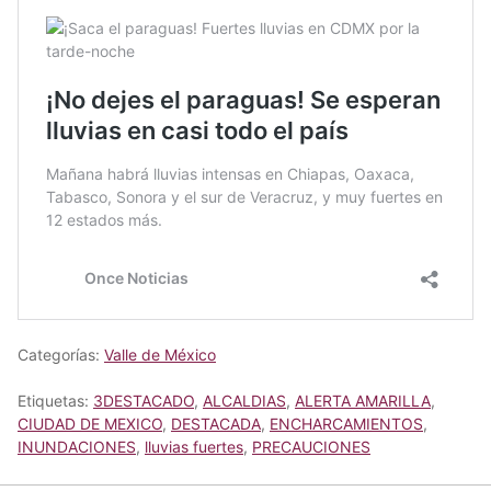
Categorías:
Valle de México
Etiquetas:
3DESTACADO
,
ALCALDIAS
,
ALERTA AMARILLA
,
CIUDAD DE MEXICO
,
DESTACADA
,
ENCHARCAMIENTOS
,
INUNDACIONES
,
lluvias fuertes
,
PRECAUCIONES