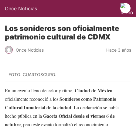
Once Noticias
Los sonideros son oficialmente
patrimonio cultural de CDMX
Once Noticias
Hace 3 años
FOTO: CUARTOSCURO.
Ciudad de México
En un evento lleno de color y ritmo,
Sonideros como Patrimonio
oficialmente reconoció a los
Cultural Inmaterial de la ciudad
. La declaración se había
Gaceta Oficial desde el viernes 6 de
hecho pública en la
octubre
, pero este evento formalizó el reconocimiento.