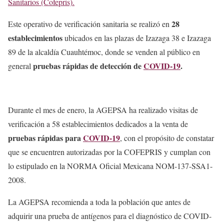
Sanitarios (Cofepris).
28
Este operativo de verificación sanitaria se realizó en
establecimientos
ubicados en las plazas de Izazaga 38 e Izazaga
89 de la alcaldía Cuauhtémoc, donde se venden al público en
pruebas rápidas de detección de
COVID-19
.
general
Durante el mes de enero, la AGEPSA ha realizado visitas de
verificación a 58 establecimientos dedicados a la venta de
pruebas rápidas para
COVID-19
, con el propósito de constatar
que se encuentren autorizadas por la COFEPRIS y cumplan con
lo estipulado en la NORMA Oficial Mexicana NOM-137-SSA1-
2008.
La AGEPSA recomienda a toda la población que antes de
adquirir una prueba de antígenos para el diagnóstico de COVID-