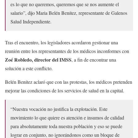
es lo que no queremos, queremos que se nos aumente el
salario”, dijo Maria Belén Benítez, representante de Galenos
Salud Independiente.
Tras el encuentro, los legisladores acordaron gestionar una
reunión entre los representantes de los médicos inconformes con
Zoé Robledo, director del IMSS
, a fin de encontrar una
solución a este conflicto.
Belén Benítez aclaró que con las protestas, los médicos pretenden
mejorar las condiciones de los servicios de salud en la capital.
“Nuestra vocación no justifica la explotación. Este
movimiento lo que quiere es atención e insumos de calidad
para absolutamente toda nuestra población y eso se puede
lograr en conjunto, no ignorándonos como un bloque de