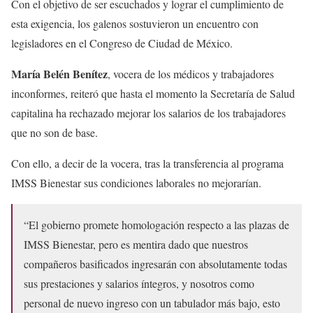
Con el objetivo de ser escuchados y lograr el cumplimiento de
esta exigencia, los galenos sostuvieron un encuentro con
legisladores en el Congreso de Ciudad de México.
María Belén Benítez
, vocera de los médicos y trabajadores
inconformes, reiteró que hasta el momento la Secretaría de Salud
capitalina ha rechazado mejorar los salarios de los trabajadores
que no son de base.
Con ello, a decir de la vocera, tras la transferencia al programa
IMSS Bienestar sus condiciones laborales no mejorarían.
“El gobierno promete homologación respecto a las plazas de
IMSS Bienestar, pero es mentira dado que nuestros
compañeros basificados ingresarán con absolutamente todas
sus prestaciones y salarios íntegros, y nosotros como
personal de nuevo ingreso con un tabulador más bajo, esto