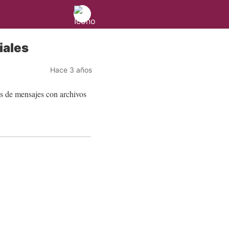
iales
Hace 3 años