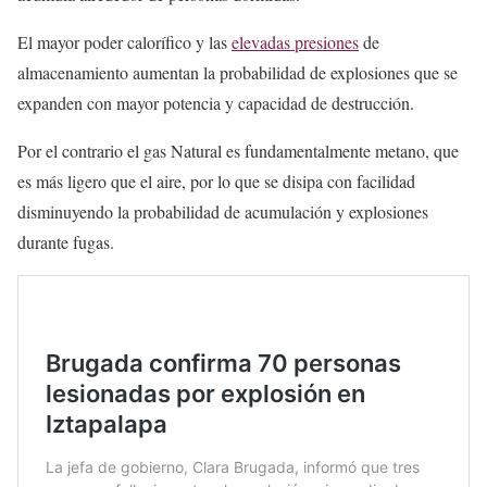
El mayor poder calorífico y las
elevadas presiones
de
almacenamiento aumentan la probabilidad de explosiones que se
expanden con mayor potencia y capacidad de destrucción.
Por el contrario el gas Natural es fundamentalmente metano, que
es más ligero que el aire, por lo que se disipa con facilidad
disminuyendo la probabilidad de acumulación y explosiones
durante fugas.