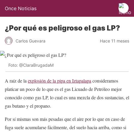
Once Noticias
¿Por qué es peligroso el gas LP?
Carlos Guevara
Hace 11 meses
Foto: @ClaraBrugadaM
A raíz de la
explosión de la pipa en Iztapalapa
consideramos
platicar un poco de lo que es el gas Licuado de Petróleo mejor
conocido como gas LP, lo cual es una mezcla de dos sustancias, el
gas butano y el propano.
Por sí mismas son más pesadas que el aire por lo que en caso de
fuga suele acumularse fácilmente, del suelo hacia arriba, como si