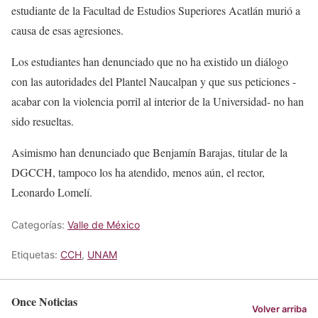
estudiante de la Facultad de Estudios Superiores Acatlán murió a
causa de esas agresiones.
Los estudiantes han denunciado que no ha existido un diálogo
con las autoridades del Plantel Naucalpan y que sus peticiones -
acabar con la violencia porril al interior de la Universidad- no han
sido resueltas.
Asimismo han denunciado que Benjamín Barajas, titular de la
DGCCH, tampoco los ha atendido, menos aún, el rector,
Leonardo Lomelí.
Categorías:
Valle de México
Etiquetas:
CCH
,
UNAM
Once Noticias
Volver arriba