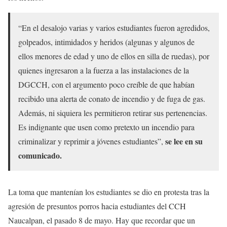
“En el desalojo varias y varios estudiantes fueron agredidos,
golpeados, intimidados y heridos (algunas y algunos de
ellos menores de edad y uno de ellos en silla de ruedas), por
quienes ingresaron a la fuerza a las instalaciones de la
DGCCH, con el argumento poco creíble de que habían
recibido una alerta de conato de incendio y de fuga de gas.
Además, ni siquiera les permitieron retirar sus pertenencias.
Es indignante que usen como pretexto un incendio para
se lee en su
criminalizar y reprimir a jóvenes estudiantes”,
comunicado.
La toma que mantenían los estudiantes se dio en protesta tras la
agresión de presuntos porros hacia estudiantes del CCH
Naucalpan, el pasado 8 de mayo. Hay que recordar que un