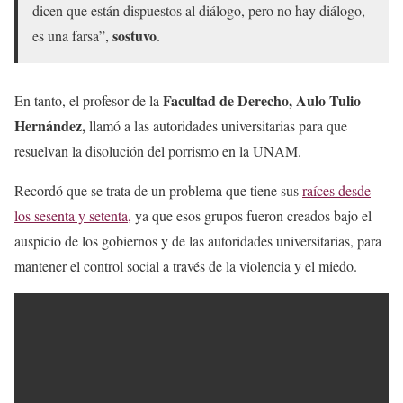
dicen que están dispuestos al diálogo, pero no hay diálogo,
sostuvo
es una farsa”,
.
Facultad de Derecho, Aulo Tulio
En tanto, el profesor de la
Hernández,
llamó a las autoridades universitarias para que
resuelvan la disolución del porrismo en la UNAM.
Recordó que se trata de un problema que tiene sus
raíces desde
los sesenta y setenta,
ya que esos grupos fueron creados bajo el
auspicio de los gobiernos y de las autoridades universitarias, para
mantener el control social a través de la violencia y el miedo.