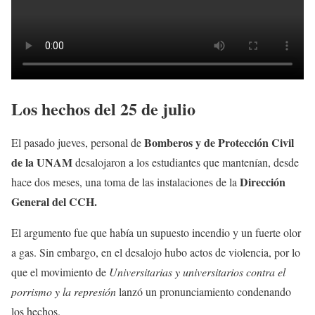
Los hechos del 25 de julio
Bomberos y de Protección Civil
El pasado jueves, personal de
de la UNAM
desalojaron a los estudiantes que mantenían, desde
Dirección
hace dos meses, una toma de las instalaciones de la
General del CCH.
El argumento fue que había un supuesto incendio y un fuerte olor
a gas. Sin embargo, en el desalojo hubo actos de violencia, por lo
que el movimiento de
Universitarias y universitarios contra el
porrismo y la represión
lanzó un pronunciamiento condenando
los hechos.