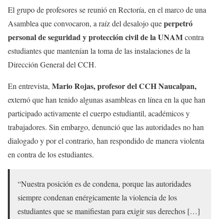
El grupo de profesores se reunió en Rectoría, en el marco de una
perpetró
Asamblea que convocaron, a raíz del desalojo que
personal de seguridad y protección civil de la UNAM
contra
estudiantes que mantenían la toma de las instalaciones de la
Dirección General del CCH.
Mario Rojas, profesor del CCH Naucalpan,
En entrevista,
externó que han tenido algunas asambleas en línea en la que han
participado activamente el cuerpo estudiantil, académicos y
trabajadores. Sin embargo, denunció que las autoridades no han
dialogado y por el contrario, han respondido de manera violenta
en contra de los estudiantes.
“Nuestra posición es de condena, porque las autoridades
siempre condenan enérgicamente la violencia de los
estudiantes que se manifiestan para exigir sus derechos […]