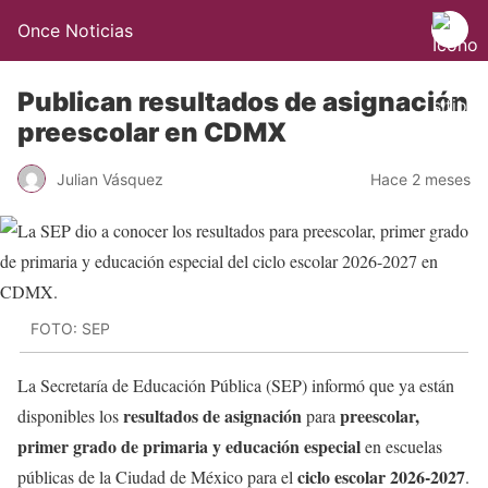
Once Noticias
Publican resultados de asignación
preescolar en CDMX
Julian Vásquez
Hace 2 meses
FOTO: SEP
La Secretaría de Educación Pública (SEP) informó que ya están
resultados de asignación
preescolar,
disponibles los
para
primer grado de primaria y educación especial
en escuelas
ciclo escolar 2026-2027
públicas de la Ciudad de México para el
.