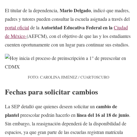
Mario Delgado
El titular de la dependencia,
, indicó que madres,
padres y tutores pueden consultar la escuela asignada a través del
Autoridad Educativa Federal en la
portal oficial
de la
Ciudad
de México
(AEFCM), con el objetivo de que las y los estudiantes
cuenten oportunamente con un lugar para continuar sus estudios.
FOTO: CAROLINA JIMÉNEZ / CUARTOSCURO
Fechas para solicitar cambios
cambio de
La SEP detalló que quienes deseen solicitar un
plantel
línea del 16 al 18 de junio
preescolar podrán hacerlo en
.
Sin embargo, la reasignación dependerá de la disponibilidad de
espacios, ya que gran parte de las escuelas registran matrícula