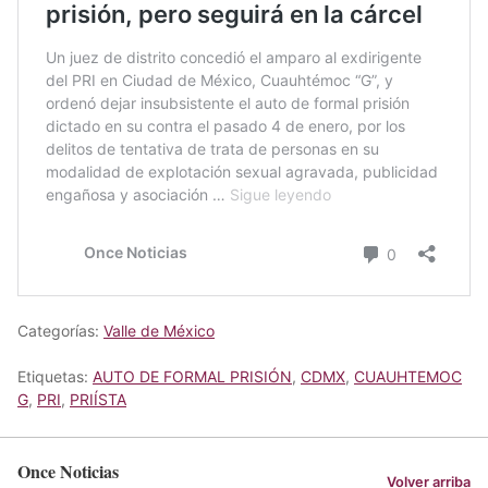
Categorías:
Valle de México
Etiquetas:
AUTO DE FORMAL PRISIÓN
,
CDMX
,
CUAUHTEMOC
G
,
PRI
,
PRIÍSTA
Once Noticias
Volver arriba