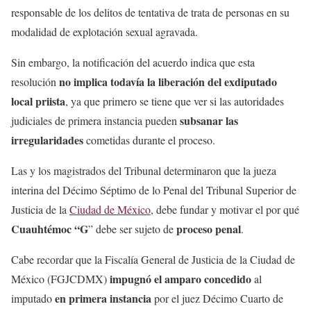
responsable de los delitos de tentativa de trata de personas en su
modalidad de explotación sexual agravada.
Sin embargo, la notificación del acuerdo indica que esta
no implica todavía la liberación del exdiputado
resolución
local priista
, ya que primero se tiene que ver si las autoridades
subsanar las
judiciales de primera instancia pueden
irregularidades
cometidas durante el proceso.
Las y los magistrados del Tribunal determinaron que la jueza
interina del Décimo Séptimo de lo Penal del Tribunal Superior de
Justicia de la
Ciudad de México
, debe fundar y motivar el por qué
Cuauhtémoc “G
proceso penal
” debe ser sujeto de
.
Cabe recordar que la Fiscalía General de Justicia de la Ciudad de
impugnó el amparo concedido
México (FGJCDMX)
al
en primera instancia
imputado
por el juez Décimo Cuarto de