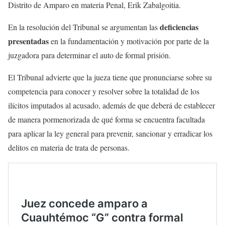
Distrito de Amparo en materia Penal, Erik Zabalgoitia.
deficiencias
En la resolución del Tribunal se argumentan las
presentadas
en la fundamentación y motivación por parte de la
juzgadora para determinar el auto de formal prisión.
El Tribunal advierte que la jueza tiene que pronunciarse sobre su
competencia para conocer y resolver sobre la totalidad de los
ilícitos imputados al acusado, además de que deberá de establecer
de manera pormenorizada de qué forma se encuentra facultada
para aplicar la ley general para prevenir, sancionar y erradicar los
delitos en materia de trata de personas.