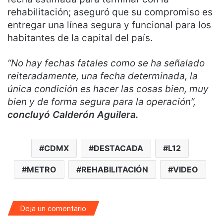
rehabilitación; aseguró que su compromiso es
entregar una línea segura y funcional para los
habitantes de la capital del país.
“No hay fechas fatales como se ha señalado
reiteradamente, una fecha determinada, la
única condición es hacer las cosas bien, muy
bien y de forma segura para la operación”,
concluyó Calderón Aguilera.
CDMX
DESTACADA
L12
METRO
REHABILITACIÓN
VIDEO
Deja un comentario