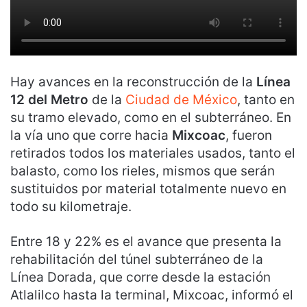
Hay avances en la reconstrucción de la
Línea
12 del Metro
de la
Ciudad de México
, tanto en
su tramo elevado, como en el subterráneo. En
la vía uno que corre hacia
Mixcoac
, fueron
retirados todos los materiales usados, tanto el
balasto, como los rieles, mismos que serán
sustituidos por material totalmente nuevo en
todo su kilometraje.
Entre 18 y 22% es el avance que presenta la
rehabilitación del túnel subterráneo de la
Línea Dorada, que corre desde la estación
Atlalilco hasta la terminal, Mixcoac, informó el