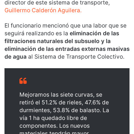
director de este sistema de transporte,
Guillermo Calderón Aguilera.
El funcionario mencionó que una labor que se
seguirá realizando es la
eliminación de las
filtraciones naturales del subsuelo y la
eliminación de las entradas externas masivas
de agua
al Sistema de Transporte Colectivo.
Mejoramos las siete curvas, se
retiró el 51.2% de rieles, 47.6% de
durmientes, 53.8% de balasto. La
vía 1 ha quedado libre de
componentes. Los nuevos
materiales tendrán mayor