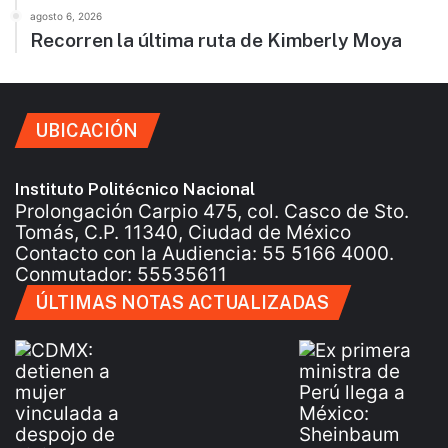
agosto 6, 2026
Recorren la última ruta de Kimberly Moya
UBICACIÓN
Instituto Politécnico Nacional
Prolongación Carpio 475, col. Casco de Sto.
Tomás, C.P. 11340, Ciudad de México
Contacto con la Audiencia: 55 5166 4000.
Conmutador: 55535611
ÚLTIMAS NOTAS ACTUALIZADAS