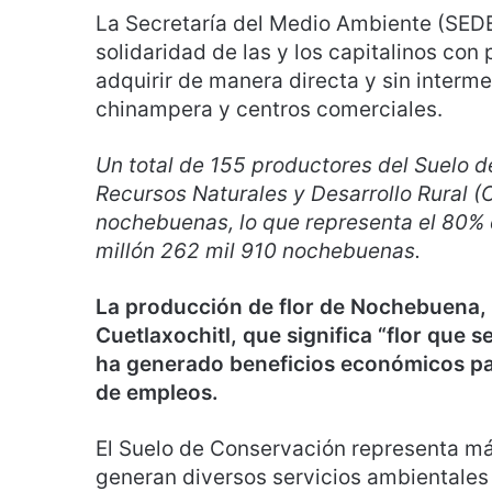
La Secretaría del Medio Ambiente (SED
solidaridad de las y los capitalinos con
adquirir de manera directa y sin interm
chinampera y centros comerciales.
Un total de 155 productores del Suelo 
Recursos Naturales y Desarrollo Rural 
nochebuenas, lo que representa el 80% 
millón 262 mil 910 nochebuenas.
La producción de flor de Nochebuena,
Cuetlaxochitl, que significa “flor que 
ha generado beneficios económicos par
de empleos.
El Suelo de Conservación representa más 
generan diversos servicios ambientales