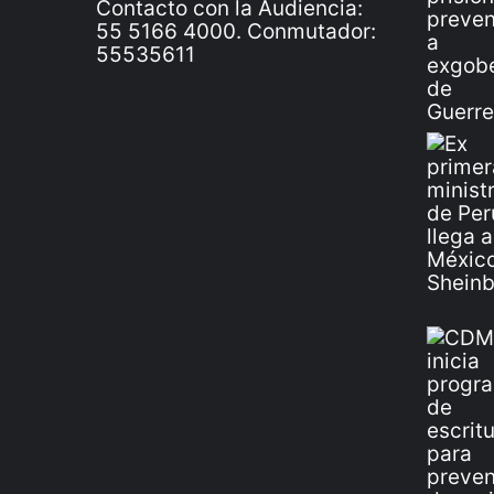
Contacto con la Audiencia:
55 5166 4000. Conmutador:
55535611