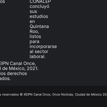
IPN Canal Once,
 de México, 2021.
los derechos
ados.
 reservados © XEIPN Canal Once, Once Noticias, Ciudad de México 2026