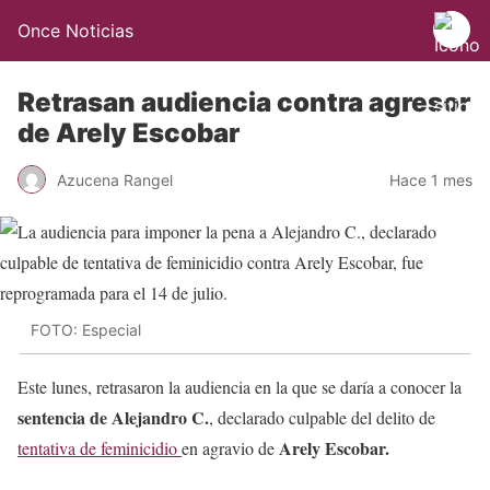
Once Noticias
Retrasan audiencia contra agresor
de Arely Escobar
Azucena Rangel
Hace 1 mes
FOTO: Especial
Este lunes, retrasaron la audiencia en la que se daría a conocer la
sentencia de Alejandro C.
, declarado culpable del delito de
Arely Escobar.
tentativa de feminicidio
en agravio de