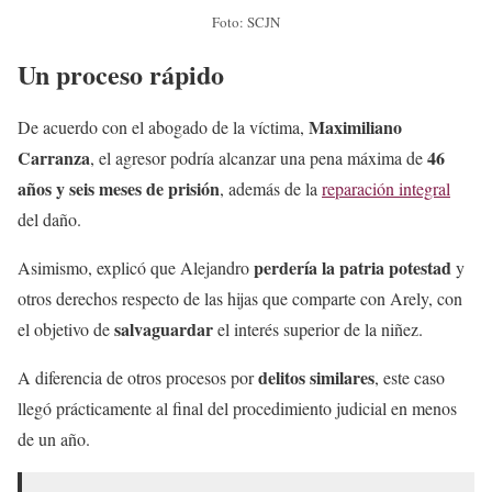
Foto: SCJN
Un proceso rápido
Maximiliano
De acuerdo con el abogado de la víctima,
Carranza
46
, el agresor podría alcanzar una pena máxima de
años y seis meses de prisión
, además de la
reparación integral
del daño.
perdería la patria potestad
Asimismo, explicó que Alejandro
y
otros derechos respecto de las hijas que comparte con Arely, con
salvaguardar
el objetivo de
el interés superior de la niñez.
delitos similares
A diferencia de otros procesos por
, este caso
llegó prácticamente al final del procedimiento judicial en menos
de un año.