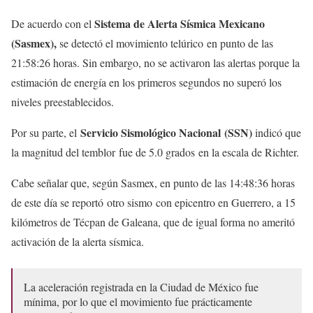
Sistema de Alerta Sísmica Mexicano
De acuerdo con el
(Sasmex),
se detectó el movimiento telúrico en punto de las
21:58:26 horas. Sin embargo, no se activaron las alertas porque la
estimación de energía en los primeros segundos no superó los
niveles preestablecidos.
Servicio Sismológico Nacional (SSN)
Por su parte, el
indicó que
la magnitud del temblor fue de 5.0 grados en la escala de Richter.
Cabe señalar que, según Sasmex, en punto de las 14:48:36 horas
de este día se reportó otro sismo con epicentro en Guerrero, a 15
kilómetros de Técpan de Galeana, que de igual forma no ameritó
activación de la alerta sísmica.
La aceleración registrada en la Ciudad de México fue
mínima, por lo que el movimiento fue prácticamente