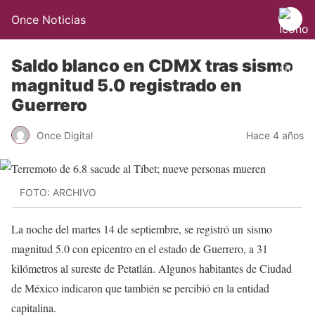
Once Noticias
Saldo blanco en CDMX tras sismo
magnitud 5.0 registrado en
Guerrero
Once Digital
Hace 4 años
FOTO: ARCHIVO
La noche del martes 14 de septiembre, se registró un sismo
magnitud 5.0 con epicentro en el estado de Guerrero, a 31
kilómetros al sureste de Petatlán. Algunos habitantes de Ciudad
de México indicaron que también se percibió en la entidad
capitalina.