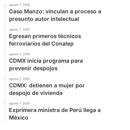
agosto 7, 2026
Caso Manzo: vinculan a proceso a
presunto autor intelectual
agosto 7, 2026
Egresan primeros técnicos
ferroviarios del Conalep
agosto 7, 2026
CDMX inicia programa para
prevenir despojos
agosto 7, 2026
CDMX: detienen a mujer por
despojo de vivienda
agosto 7, 2026
Exprimera ministra de Perú llega a
México