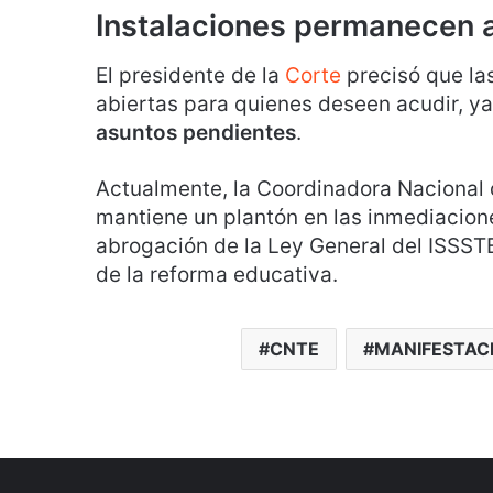
Instalaciones permanecen 
El presidente de la
Corte
precisó que las
abiertas para quienes deseen acudir, ya
asuntos pendientes
.
Actualmente, la Coordinadora Nacional 
mantiene un plantón en las inmediacion
abrogación de la Ley General del ISSSTE
de la reforma educativa.
CNTE
MANIFESTAC