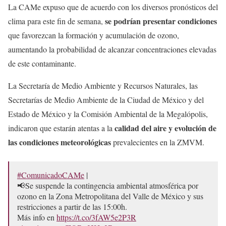
La CAMe expuso que de acuerdo con los diversos pronósticos del
se podrían presentar condiciones
clima para este fin de semana,
que favorezcan la formación y acumulación de ozono,
aumentando la probabilidad de alcanzar concentraciones elevadas
de este contaminante.
La Secretaría de Medio Ambiente y Recursos Naturales, las
Secretarías de Medio Ambiente de la Ciudad de México y del
Estado de México y la Comisión Ambiental de la Megalópolis,
calidad del aire y evolución de
indicaron que estarán atentas a la
las condiciones meteorológicas
prevalecientes en la ZMVM.
#ComunicadoCAMe
|
📢Se suspende la contingencia ambiental atmosférica por
ozono en la Zona Metropolitana del Valle de México y sus
restricciones a partir de las 15:00h.
Más info en
https://t.co/3fAW5e2P3R