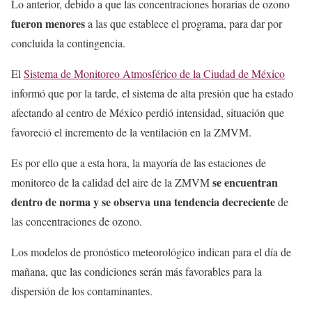
Lo anterior, debido a que las concentraciones horarias de ozono
fueron menores
a las que establece el programa, para dar por
concluida la contingencia.
El
Sistema de Monitoreo Atmosférico de la Ciudad de México
informó que por la tarde, el sistema de alta presión que ha estado
afectando al centro de México perdió intensidad, situación que
favoreció el incremento de la ventilación en la ZMVM.
Es por ello que a esta hora, la mayoría de las estaciones de
se encuentran
monitoreo de la calidad del aire de la ZMVM
dentro de norma y se observa una tendencia decreciente
de
las concentraciones de ozono.
Los modelos de pronóstico meteorológico indican para el día de
mañana, que las condiciones serán más favorables para la
dispersión de los contaminantes.