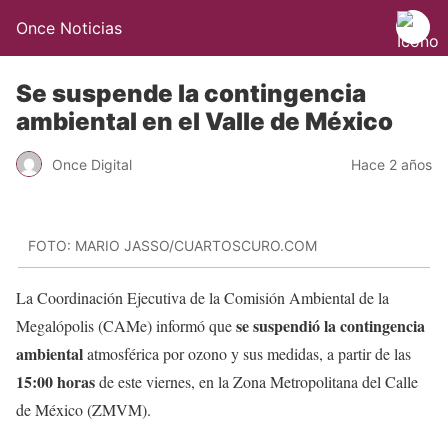
Once Noticias
Se suspende la contingencia
ambiental en el Valle de México
Once Digital
Hace 2 años
FOTO: MARIO JASSO/CUARTOSCURO.COM
La Coordinación Ejecutiva de la Comisión Ambiental de la
se suspendió la contingencia
Megalópolis (CAMe) informó que
ambiental
atmosférica por ozono y sus medidas, a partir de las
15:00 horas
de este viernes, en la Zona Metropolitana del Calle
de México (ZMVM).