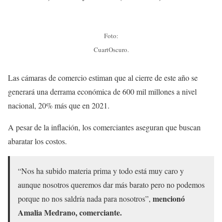
Foto:
CuartOscuro.
Las cámaras de comercio estiman que al cierre de este año se
generará una derrama económica de 600 mil millones a nivel
nacional, 20% más que en 2021.
A pesar de la inflación, los comerciantes aseguran que buscan
abaratar los costos.
“Nos ha subido materia prima y todo está muy caro y
aunque nosotros queremos dar más barato pero no podemos
mencionó
porque no nos saldría nada para nosotros”,
Amalia Medrano, comerciante.