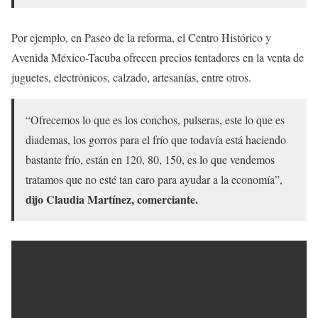
Por ejemplo, en Paseo de la reforma, el Centro Histórico y
Avenida México-Tacuba ofrecen precios tentadores en la venta de
juguetes, electrónicos, calzado, artesanías, entre otros.
“Ofrecemos lo que es los conchos, pulseras, este lo que es
diademas, los gorros para el frío que todavía está haciendo
bastante frío, están en 120, 80, 150, es lo que vendemos
tratamos que no esté tan caro para ayudar a la economía”,
dijo
Claudia Martínez, comerciante.