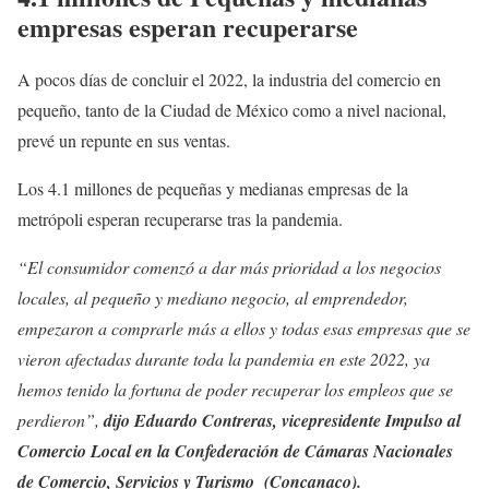
empresas esperan recuperarse
A pocos días de concluir el 2022, la industria del comercio en
pequeño, tanto de la Ciudad de México como a nivel nacional,
prevé un repunte en sus ventas.
Los 4.1 millones de pequeñas y medianas empresas de la
metrópoli esperan recuperarse tras la pandemia.
“El consumidor comenzó a dar más prioridad a los negocios
locales, al pequeño y mediano negocio, al emprendedor,
empezaron a comprarle más a ellos y todas esas empresas que se
vieron afectadas durante toda la pandemia en este 2022, ya
hemos tenido la fortuna de poder recuperar los empleos que se
perdieron”,
dijo
Eduardo Contreras, vicepresidente Impulso al
Comercio Local en la Confederación de Cámaras Nacionales
de Comercio, Servicios y Turismo (Concanaco).