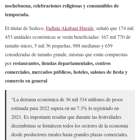
nochebuena, celebraciones religiosas y consumibles de
temporada.
El titular de Sedeco,
Fadlala Akabani Hneide
, señaló que 174 mil
453 unidades económicas se verán beneficiadas: 167 mil 770 de
tamaño micro, 5 mil 36 pequeñas, 988 medianas y 659
consideradas de tamaño grande, mismas que están compuestas
restaurantes, tiendas departamentales, centros
por
comerciales, mercados públicos, hoteles, salones de fiesta y
comercio en general
“La derrama económica de 36 mil 334 millones de pesos
estimada para 2022 supera en un 7.3% lo registrado en
2021. Es importante resaltar que durante las festividades
decembrinas se fortalecen todos los sectores de la economía
desde productores rurales hasta grandes plazas comerciales,