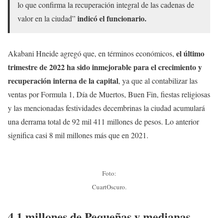
lo que confirma la recuperación integral de las cadenas de
indicó el funcionario.
valor en la ciudad”
el último
Akabani Hneide agregó que, en términos económicos,
trimestre de 2022 ha sido inmejorable para el crecimiento y
recuperación interna de la capital
, ya que al contabilizar las
ventas por Formula 1, Día de Muertos, Buen Fin, fiestas religiosas
y las mencionadas festividades decembrinas la ciudad acumulará
una derrama total de 92 mil 411 millones de pesos. Lo anterior
significa casi 8 mil millones más que en 2021.
Foto:
CuartOscuro.
4.1 millones de Pequeñas y medianas