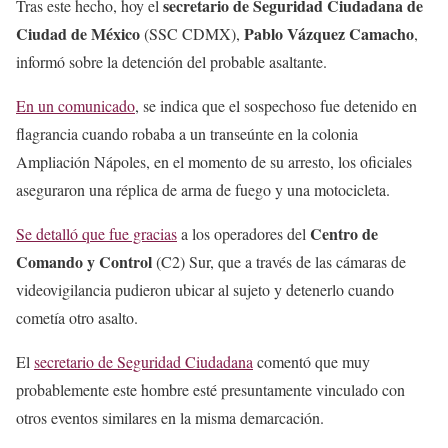
secretario de Seguridad Ciudadana de
Tras este hecho, hoy el
Ciudad de México
Pablo Vázquez Camacho
(SSC CDMX),
,
informó sobre la detención del probable asaltante.
En un comunicado
, se indica que el sospechoso fue detenido en
flagrancia cuando robaba a un transeúnte en la colonia
Ampliación Nápoles, en el momento de su arresto, los oficiales
aseguraron una réplica de arma de fuego y una motocicleta.
Centro de
Se detalló que fue gracias
a los operadores del
Comando y Control
(C2) Sur, que a través de las cámaras de
videovigilancia pudieron ubicar al sujeto y detenerlo cuando
cometía otro asalto.
El
secretario de Seguridad Ciudadana
comentó que muy
probablemente este hombre esté presuntamente vinculado con
otros eventos similares en la misma demarcación.