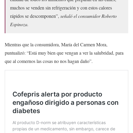
muchos se venden sin refrigeración y con estos calores
rápidos se descomponen”,
señaló el consumidor Roberto
Espinoza.
Mientras que la consumidora, María del Carmen Mora,
puntualizó: “Está muy bien que vengan a ver la salubridad, para
que al comernos las cosas no nos hagan daño”.