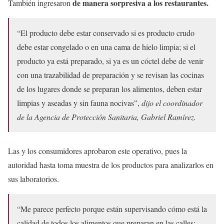
de manera sorpresiva a los restaurantes.
También ingresaron
“El producto debe estar conservado si es producto crudo
debe estar congelado o en una cama de hielo limpia; si el
producto ya está preparado, si ya es un cóctel debe de venir
con una trazabilidad de preparación y se revisan las cocinas
de los lugares donde se preparan los alimentos, deben estar
limpias y aseadas y sin fauna nocivas”,
dijo el coordinador
de la Agencia de Protección Sanitaria, Gabriel Ramírez.
Las y los consumidores aprobaron este operativo, pues la
autoridad hasta toma muestra de los productos para analizarlos en
sus laboratorios.
“Me parece perfecto porque están supervisando cómo está la
calidad de todos los alimentos que preparan en las calles;