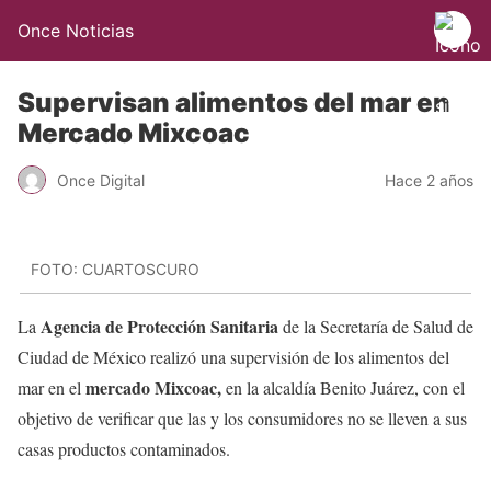
Once Noticias
Supervisan alimentos del mar en
Mercado Mixcoac
Once Digital
Hace 2 años
FOTO: CUARTOSCURO
Agencia de Protección Sanitaria
La
de la Secretaría de Salud de
Ciudad de México realizó una supervisión de los alimentos del
mercado Mixcoac,
mar en el
en la alcaldía Benito Juárez, con el
objetivo de verificar que las y los consumidores no se lleven a sus
casas productos contaminados.