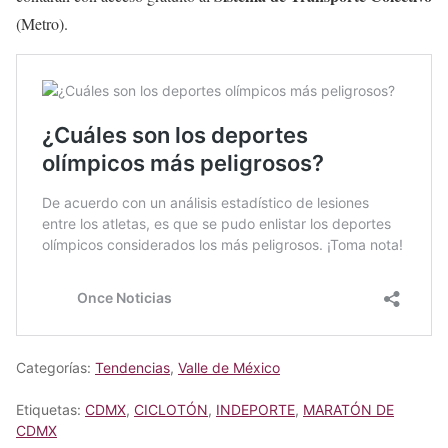
(Metro).
Categorías:
Tendencias
,
Valle de México
Etiquetas:
CDMX
,
CICLOTÓN
,
INDEPORTE
,
MARATÓN DE
CDMX