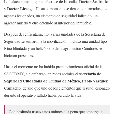
Doctor Andrade
La balacera tuvo lugar en el cruce de las calles
Doctor Liceaga
y
. Hasta el momento se tienen confirmados dos
agentes lesionados, un elemento de seguridad fallecido, un
agresor muerto y otro detenido al interior del inmueble.
Después del enfrentamiento, varias unidades de la Secretaría de
Seguridad se sumaron a la movilización, incluso una unidad tipo
Rino blindada y un helicóptero de la agrupación Cóndores se
hicieron presentes.
Hasta el momento no ha habido pronunciamiento oficial de la
secretario de
SSCCDMX, sin embargo, en redes sociales el
Seguridad Ciudadana de Ciudad de México
Pablo Vázquez
,
Camacho
, detalló que uno de los elementos que resultó lesionado
durante el operativo fallido había perdido la vida.
Con profunda tristeza nos unimos a la pena que embarga a