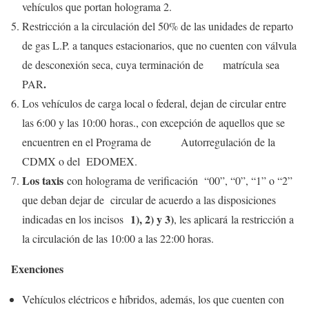
vehículos que portan holograma 2.
Restricción a la circulación del 50% de las unidades de reparto
de gas L.P. a tanques estacionarios, que no cuenten con válvula
de desconexión seca, cuya terminación de matrícula sea
.
PAR
Los vehículos de carga local o federal, dejan de circular entre
las 6:00 y las 10:00 horas., con excepción de aquellos que se
encuentren en el Programa de Autorregulación de la
CDMX o del EDOMEX.
Los taxis
con holograma de verificación “00”, “0”, “1” o “2”
que deban dejar de circular de acuerdo a las disposiciones
1), 2) y 3)
indicadas en los incisos
, les aplicará la restricción a
la circulación de las 10:00 a las 22:00 horas.
Exenciones
Vehículos eléctricos e híbridos, además, los que cuenten con