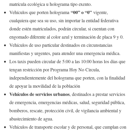
matrícula ecológica u holograma tipo exento.
“00” o “0”
Vehículos que porten holograma
vigente,
cualquiera que sea su uso, sin importar la entidad federativa
donde estén matriculados, podrán circular, si cuentan con
engomado diferente al color azul y terminación de placa 9 y 0.
Vehículos de uso particular destinados en circunstancias
manifiestas y urgentes, para atender una emergencia médica.
Los taxis pueden circular de 5:00 a las 10:00 horas los días que
tengan restricción por Programa Hoy No Circula,
independientemente del holograma que porten, con la finalidad
de apoyar la movilidad de la población
Vehículos de servicios urbanos
, destinados a prestar servicios
de emergencia, emergencias médicas, salud, seguridad pública,
bomberos, rescate, protección civil, de vigilancia ambiental y
abastecimiento de agua.
Vehículos de transporte escolar y de personal, que cumplan con