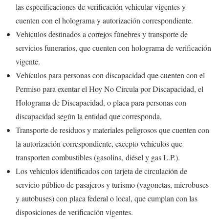
las especificaciones de verificación vehicular vigentes y
cuenten con el holograma y autorización correspondiente.
Vehículos destinados a cortejos fúnebres y transporte de
servicios funerarios, que cuenten con holograma de verificación
vigente.
Vehículos para personas con discapacidad que cuenten con el
Permiso para exentar el Hoy No Circula por Discapacidad, el
Holograma de Discapacidad, o placa para personas con
discapacidad según la entidad que corresponda.
Transporte de residuos y materiales peligrosos que cuenten con
la autorización correspondiente, excepto vehículos que
transporten combustibles (gasolina, diésel y gas L.P.).
Los vehículos identificados con tarjeta de circulación de
servicio público de pasajeros y turismo (vagonetas, microbuses
y autobuses) con placa federal o local, que cumplan con las
disposiciones de verificación vigentes.