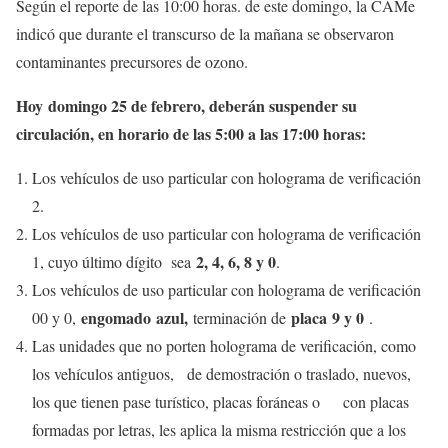
Según el reporte de las 10:00 horas. de este domingo, la CAMe
indicó que durante el transcurso de la mañana se observaron
contaminantes precursores de ozono.
Hoy
d
omingo 25 de febrero, deberán suspender su
circulación, en horario de las 5:00 a las 17:00 horas:
Los vehículos de uso particular con holograma de verificación
2.
Los vehículos de uso particular con holograma de verificación
2, 4, 6, 8 y 0
1, cuyo último dígito sea
.
Los vehículos de uso particular con holograma de verificación
engomado
azul,
placa
9 y 0
00 y 0,
terminación de
.
Las unidades que no porten holograma de verificación, como
los vehículos antiguos, de demostración o traslado, nuevos,
los que tienen pase turístico, placas foráneas o con placas
formadas por letras, les aplica la misma restricción que a los