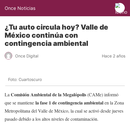
Once Noticias
¿Tu auto circula hoy? Valle de
México continúa con
contingencia ambiental
Once Digital
Hace 2 años
Foto: Cuartoscuro
Comisión Ambiental de la Megalópolis
La
(CAMe) informó
la fase 1 de contingencia ambiental
que se mantiene
en la Zona
Metropolitana del Valle de México, la cual se activó desde jueves
pasado debido a los altos niveles de contaminación.