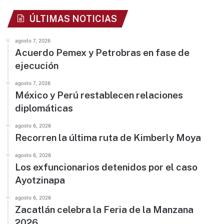
ÚLTIMAS NOTICIAS
agosto 7, 2026
Acuerdo Pemex y Petrobras en fase de
ejecución
agosto 7, 2026
México y Perú restablecen relaciones
diplomáticas
agosto 6, 2026
Recorren la última ruta de Kimberly Moya
agosto 6, 2026
Los exfuncionarios detenidos por el caso
Ayotzinapa
agosto 6, 2026
Zacatlán celebra la Feria de la Manzana
2026