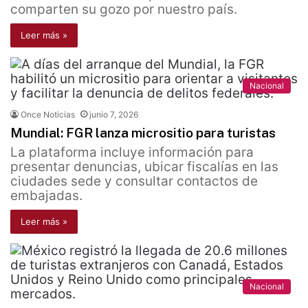
comparten su gozo por nuestro país.
Leer más »
Nacional
Once Noticias
junio 7, 2026
Mundial: FGR lanza micrositio para turistas
La plataforma incluye información para
presentar denuncias, ubicar fiscalías en las
ciudades sede y consultar contactos de
embajadas.
Leer más »
Nacional