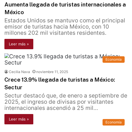
Aumenta llegada de turistas internacionales a
México
Estados Unidos se mantuvo como el principal
emisor de turistas hacia México, con 10
millones 202 mil visitantes residentes.
Leer más »
Economía
Cecilia Nava
noviembre 11, 2025
Crece 13.9% llegada de turistas a México:
Sectur
Sectur destacó que, de enero a septiembre de
2025, el ingreso de divisas por visitantes
internacionales ascendió a 25 mil…
Leer más »
Economía