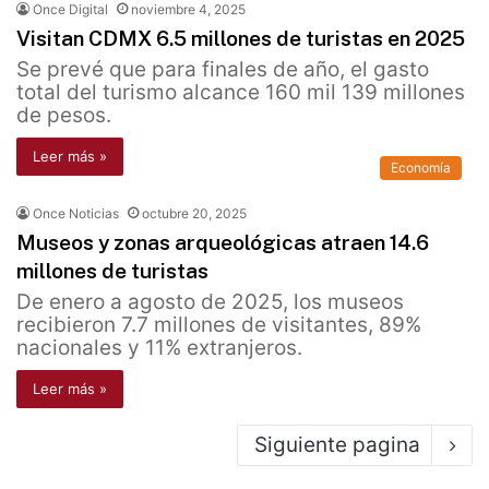
Once Digital
noviembre 4, 2025
Visitan CDMX 6.5 millones de turistas en 2025
Se prevé que para finales de año, el gasto
total del turismo alcance 160 mil 139 millones
de pesos.
Leer más »
Economía
Once Noticias
octubre 20, 2025
Museos y zonas arqueológicas atraen 14.6
millones de turistas
De enero a agosto de 2025, los museos
recibieron 7.7 millones de visitantes, 89%
nacionales y 11% extranjeros.
Leer más »
Siguiente pagina