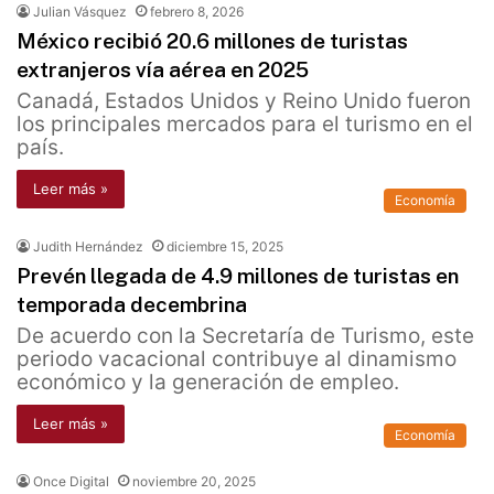
Julian Vásquez
febrero 8, 2026
México recibió 20.6 millones de turistas
extranjeros vía aérea en 2025
Canadá, Estados Unidos y Reino Unido fueron
los principales mercados para el turismo en el
país.
Leer más »
Economía
Judith Hernández
diciembre 15, 2025
Prevén llegada de 4.9 millones de turistas en
temporada decembrina
De acuerdo con la Secretaría de Turismo, este
periodo vacacional contribuye al dinamismo
económico y la generación de empleo.
Leer más »
Economía
Once Digital
noviembre 20, 2025