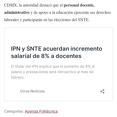
personal docente,
CDMX, la autoridad destacó que el
administrativo
y de apoyo a la educación ejercerán
sus derechos
laborales y participarán en las elecciones del SNTE.
Categorías:
Agenda Politécnica