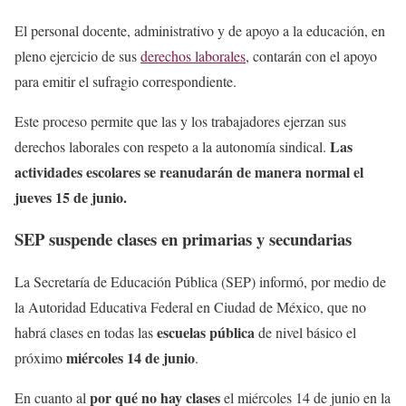
El personal docente, administrativo y de apoyo a la educación, en
pleno ejercicio de sus
derechos laborales
, contarán con el apoyo
para emitir el sufragio correspondiente.
Este proceso permite que las y los trabajadores ejerzan sus
Las
derechos laborales con respeto a la autonomía sindical.
actividades escolares se reanudarán de manera normal el
jueves 15 de junio.
SEP suspende clases en primarias y secundarias
La Secretaría de Educación Pública (SEP) informó, por medio de
la Autoridad Educativa Federal en Ciudad de México, que no
escuelas pública
habrá clases en todas las
de nivel básico el
miércoles 14 de junio
próximo
.
por qué no hay clases
En cuanto al
el miércoles 14 de junio en la