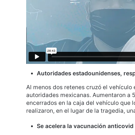
Autoridades estadounidenses, respo
Al menos dos retenes cruzó el vehículo 
autoridades mexicanas. Aumentaron a 53
encerrados en la caja del vehículo que l
realizaron, en el lugar de la tragedia, u
Se acelera la vacunación anticovid 