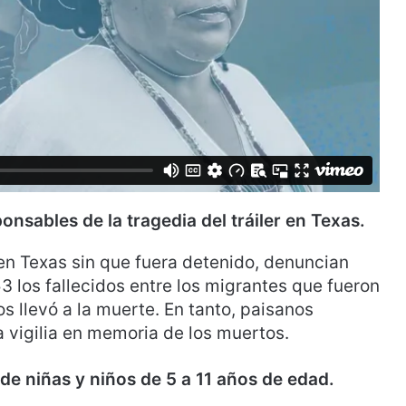
nsables de la tragedia del tráiler en Texas.
en Texas sin que fuera detenido, denuncian
 los fallecidos entre los migrantes que fueron
os llevó a la muerte. En tanto, paisanos
na vigilia en memoria de los muertos.
de niñas y niños de 5 a 11 años de edad.