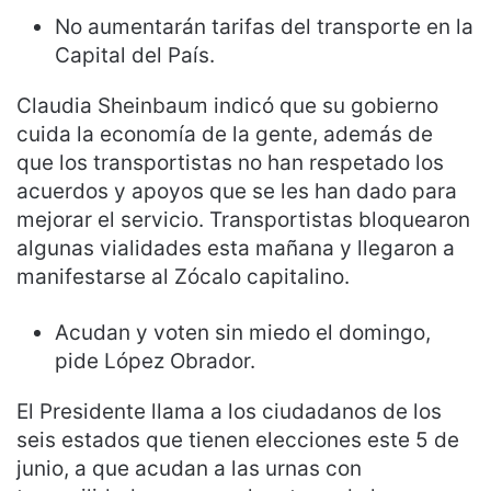
No aumentarán tarifas del transporte en la
Capital del País.
Claudia Sheinbaum indicó que su gobierno
cuida la economía de la gente, además de
que los transportistas no han respetado los
acuerdos y apoyos que se les han dado para
mejorar el servicio. Transportistas bloquearon
algunas vialidades esta mañana y llegaron a
manifestarse al Zócalo capitalino.
Acudan y voten sin miedo el domingo,
pide López Obrador.
El Presidente llama a los ciudadanos de los
seis estados que tienen elecciones este 5 de
junio, a que acudan a las urnas con