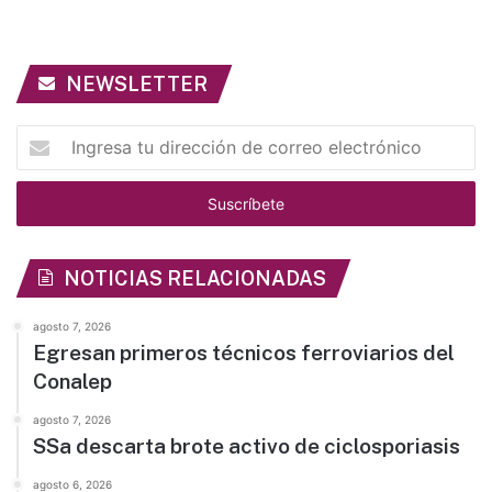
NEWSLETTER
Ingresa
tu
dirección
de
correo
electrónico
NOTICIAS RELACIONADAS
agosto 7, 2026
Egresan primeros técnicos ferroviarios del
Conalep
agosto 7, 2026
SSa descarta brote activo de ciclosporiasis
agosto 6, 2026