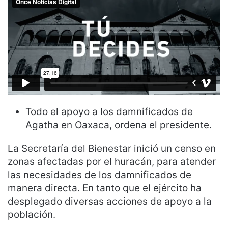
Todo el apoyo a los damnificados de
Agatha en Oaxaca, ordena el presidente.
La Secretaría del Bienestar inició un censo en
zonas afectadas por el huracán, para atender
las necesidades de los damnificados de
manera directa. En tanto que el ejército ha
desplegado diversas acciones de apoyo a la
población.