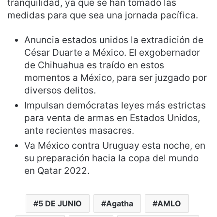
tranquilidad, ya que se han tomado las
medidas para que sea una jornada pacífica.
Anuncia estados unidos la extradición de
César Duarte a México. El exgobernador
de Chihuahua es traído en estos
momentos a México, para ser juzgado por
diversos delitos.
Impulsan demócratas leyes más estrictas
para venta de armas en Estados Unidos,
ante recientes masacres.
Va México contra Uruguay esta noche, en
su preparación hacia la copa del mundo
en Qatar 2022.
5 DE JUNIO
Agatha
AMLO