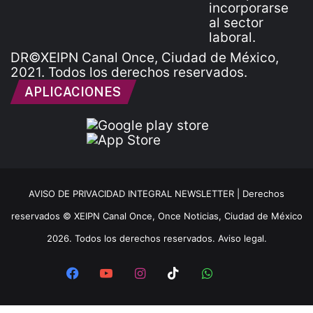
DR©XEIPN Canal Once, Ciudad de México,
2021. Todos los derechos reservados.
APLICACIONES
AVISO DE PRIVACIDAD INTEGRAL NEWSLETTER |
Derechos
reservados © XEIPN Canal Once, Once Noticias, Ciudad de México
2026. Todos los derechos reservados. Aviso legal.
Facebook
YouTube
Instagram
TikTok
WhatsApp
x