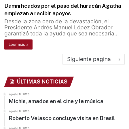
Damnificados por el paso del huracán Agatha
empiezan a recibir apoyos
Desde la zona cero de la devastación, el
Presidente Andrés Manuel López Obrador
garantizó toda la ayuda que sea necesaria…
Leer más »
Siguiente pagina
ÚLTIMAS NOTICIAS
agosto 8, 2026
Michis, amados en el cine y la música
agosto 8, 2026
Roberto Velasco concluye visita en Brasil
agosto 8, 2026