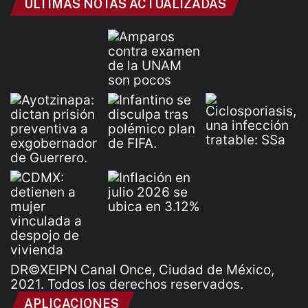
ÚLTIMAS NOTAS ACTUALIZADAS
DR©XEIPN Canal Once, Ciudad de México,
2021. Todos los derechos reservados.
APLICACIONES