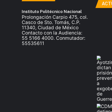
ACT
Instituto Politécnico Nacional
Prolongación Carpio 475, col.
Casco de Sto. Tomás, C.P.
11340, Ciudad de México
Contacto con la Audiencia:
55 5166 4000. Conmutador:
55535611