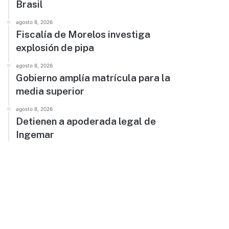
Brasil
agosto 8, 2026
Fiscalía de Morelos investiga
explosión de pipa
agosto 8, 2026
Gobierno amplía matrícula para la
media superior
agosto 8, 2026
Detienen a apoderada legal de
Ingemar