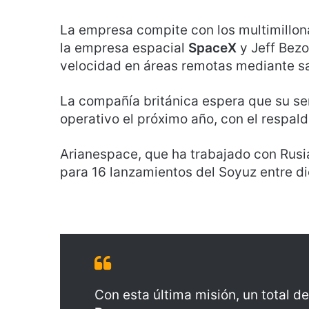
La empresa compite con los multimillo
la empresa espacial
SpaceX
y Jeff Bez
velocidad en áreas remotas mediante sa
La compañía británica espera que su se
operativo el próximo año, con el respald
Arianespace, que ha trabajado con Rusi
para 16 lanzamientos del Soyuz entre d
Con esta última misión, un total de