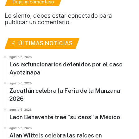
Deja un comentario
Lo siento, debes estar
conectado
para
publicar un comentario.
ÚLTIMAS NOTICIAS
agosto 6, 2026
Los exfuncionarios detenidos por el caso
Ayotzinapa
agosto 6, 2026
Zacatlán celebra la Feria de la Manzana
2026
agosto 6, 2026
León Benavente trae “su caos” a México
agosto 6, 2026
Alan Wittels celebra las raíces en