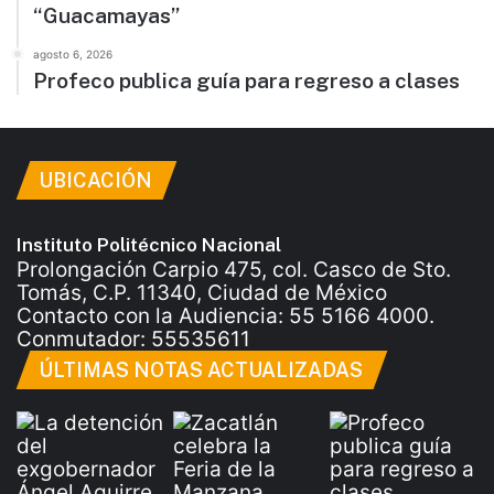
“Guacamayas”
agosto 6, 2026
Profeco publica guía para regreso a clases
UBICACIÓN
Instituto Politécnico Nacional
Prolongación Carpio 475, col. Casco de Sto.
Tomás, C.P. 11340, Ciudad de México
Contacto con la Audiencia: 55 5166 4000.
Conmutador: 55535611
ÚLTIMAS NOTAS ACTUALIZADAS