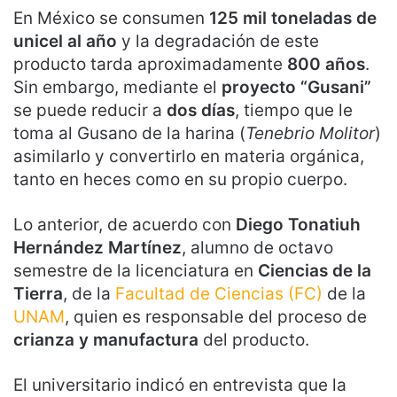
En México se consumen
125 mil toneladas de
unicel al año
y la degradación de este
producto tarda aproximadamente
800 años
.
Sin embargo, mediante el
proyecto “Gusani”
se puede reducir a
dos días
, tiempo que le
toma al Gusano de la harina (
Tenebrio Molitor
)
asimilarlo y convertirlo en materia orgánica,
tanto en heces como en su propio cuerpo.
Lo anterior, de acuerdo con
Diego Tonatiuh
Hernández Martínez
, alumno de octavo
semestre de la licenciatura en
Ciencias de la
Tierra
, de la
Facultad de Ciencias (FC)
de la
UNAM
, quien es responsable del proceso de
crianza y manufactura
del producto.
El universitario indicó en entrevista que la