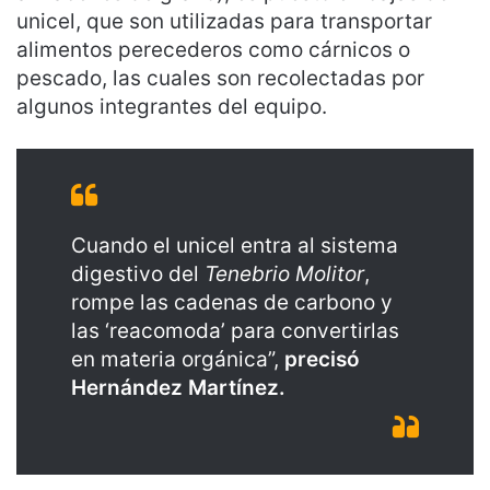
unicel, que son utilizadas para transportar
alimentos perecederos como cárnicos o
pescado, las cuales son recolectadas por
algunos integrantes del equipo.
Cuando el unicel entra al sistema
digestivo del
Tenebrio Molitor
,
rompe las cadenas de carbono y
las ‘reacomoda’ para convertirlas
en materia orgánica”,
precisó
Hernández Martínez.