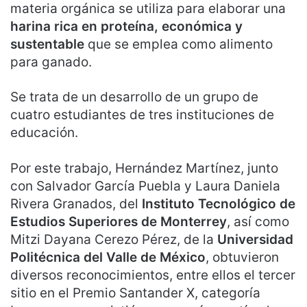
materia orgánica se utiliza para elaborar una
harina rica en proteína, económica y
sustentable
que se emplea como alimento
para ganado.
Se trata de un desarrollo de un grupo de
cuatro estudiantes de tres instituciones de
educación.
Por este trabajo, Hernández Martínez, junto
con Salvador García Puebla y Laura Daniela
Rivera Granados, del
Instituto Tecnológico de
Estudios Superiores de Monterrey
, así como
Mitzi Dayana Cerezo Pérez, de la
Universidad
Politécnica del Valle de México
, obtuvieron
diversos reconocimientos, entre ellos el tercer
sitio en el Premio Santander X, categoría