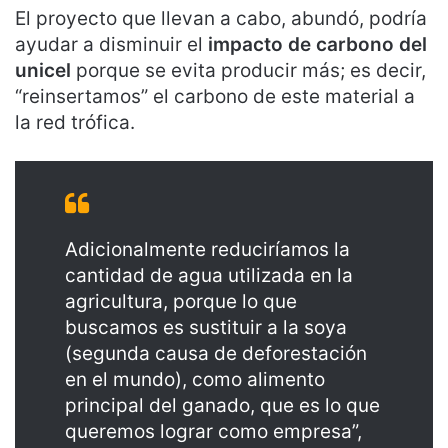
El proyecto que llevan a cabo, abundó, podría
ayudar a disminuir el
impacto de carbono del
unicel
porque se evita producir más; es decir,
“reinsertamos” el carbono de este material a
la red trófica.
Adicionalmente reduciríamos la
cantidad de agua utilizada en la
agricultura, porque lo que
buscamos es sustituir a la soya
(segunda causa de deforestación
en el mundo), como alimento
principal del ganado, que es lo que
queremos lograr como empresa”,