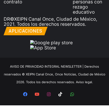
DR©XEIPN Canal Once, Ciudad de México,
2021. Todos los derechos reservados.
APLICACIONES
AVISO DE PRIVACIDAD INTEGRAL NEWSLETTER |
Derechos
reservados © XEIPN Canal Once, Once Noticias, Ciudad de México
2026. Todos los derechos reservados. Aviso legal.
Facebook
YouTube
Instagram
TikTok
WhatsApp
x