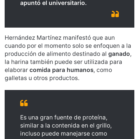
apuntó el universitario.
Hernández Martínez manifestó que aun
cuando por el momento solo se enfoquen a la
producción de alimento destinado al
ganado
,
la harina también puede ser utilizada para
elaborar
comida para humanos
, como
galletas u otros productos.
Es una gran fuente de proteína,
similar a la contenida en el grillo,
incluso puede manejarse como