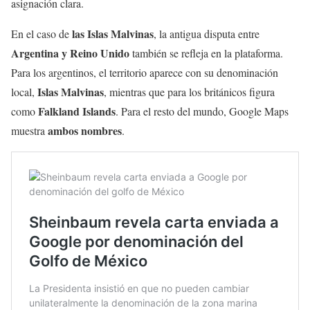
asignación clara.
las Islas Malvinas
En el caso de
, la antigua disputa entre
Argentina y Reino Unido
también se refleja en la plataforma.
Para los argentinos, el territorio aparece con su denominación
Islas Malvinas
local,
, mientras que para los británicos figura
Falkland Islands
como
. Para el resto del mundo, Google Maps
ambos nombres
muestra
.