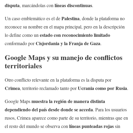
disputa
líneas discontinuas
, marcándolas con
.
Palestina
Un caso emblemático es el de
, donde la plataforma no
reconoce su nombre en el mapa principal, pero en la descripción
estado con reconocimiento limitado
lo define como un
Cisjordania y la Franja de Gaza
conformado por
.
Google Maps y su manejo de conflictos
territoriales
Otro conflicto relevante en la plataforma es la disputa por
Crimea
Ucrania como por Rusia
, territorio reclamado tanto por
.
muestra la región de manera distinta
Google Maps
dependiendo del país desde donde se acceda
. Para los usuarios
rusos, Crimea aparece como parte de su territorio, mientras que en
líneas punteadas rojas
el resto del mundo se observa con
sin