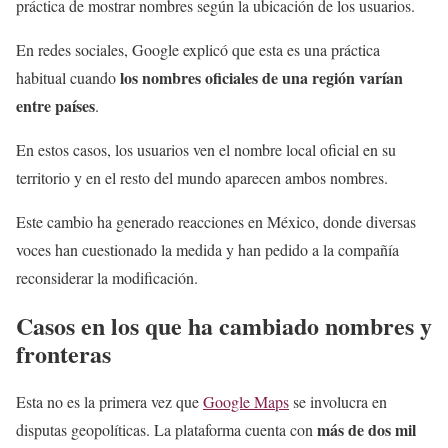
práctica de mostrar nombres según la ubicación de los usuarios.
En redes sociales, Google explicó que esta es una práctica
los nombres oficiales de una región varían
habitual cuando
entre países
.
En estos casos, los usuarios ven el nombre local oficial en su
territorio y en el resto del mundo aparecen ambos nombres.
Este cambio ha generado reacciones en México, donde diversas
voces han cuestionado la medida y han pedido a la compañía
reconsiderar la modificación.
Casos en los que ha cambiado nombres y
fronteras
Esta no es la primera vez que
Google Maps
se involucra en
más de dos mil
disputas geopolíticas. La plataforma cuenta con