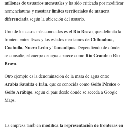
millones de usuarios mensuales
y ha sido criticada por modificar
mostrar límites territoriales de manera
nomenclaturas y
diferenciada
según la ubicación del usuario.
Río Bravo
Uno de los casos más conocidos es el
, que delimita la
Chihuahua,
frontera entre Texas y los estados mexicanos de
Coahuila, Nuevo León y Tamaulipas
. Dependiendo de dónde
Río Grande o Río
se consulte, el cuerpo de agua aparece como
Bravo
.
Otro ejemplo es la denominación de la masa de agua entre
Arabia Saudita e Irán
Golfo Pérsico
, que es conocida como
o
Golfo Arábigo
, según el país desde donde se acceda a Google
Maps.
modifica la representación de fronteras en
La empresa también