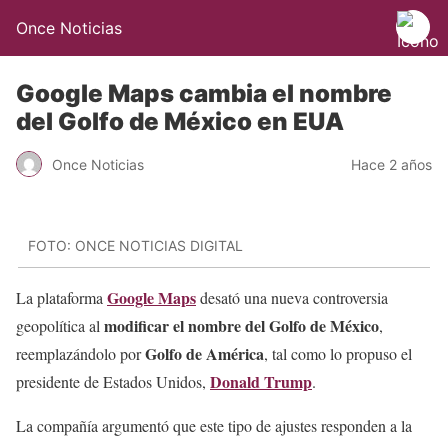
Once Noticias
Google Maps cambia el nombre
del Golfo de México en EUA
Once Noticias
Hace 2 años
FOTO: ONCE NOTICIAS DIGITAL
Google Maps
La plataforma
desató una nueva controversia
modificar el nombre del Golfo de México
geopolítica al
,
Golfo de América
reemplazándolo por
, tal como lo propuso el
Donald Trump
presidente de Estados Unidos,
.
La compañía argumentó que este tipo de ajustes responden a la