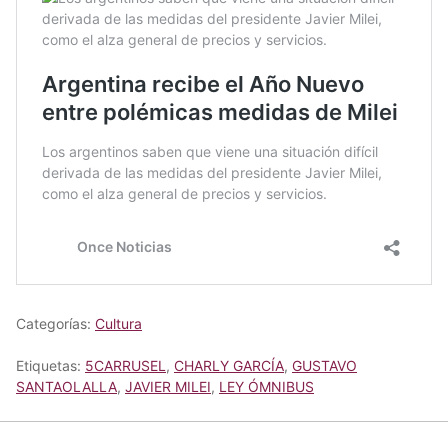
Categorías:
Cultura
Etiquetas:
5CARRUSEL
,
CHARLY GARCÍA
,
GUSTAVO
SANTAOLALLA
,
JAVIER MILEI
,
LEY ÓMNIBUS