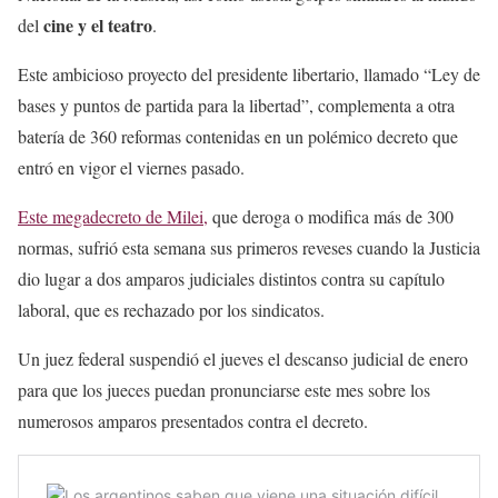
cine y el teatro
del
.
Este ambicioso proyecto del presidente libertario, llamado “Ley de
bases y puntos de partida para la libertad”, complementa a otra
batería de 360 reformas contenidas en un polémico decreto que
entró en vigor el viernes pasado.
Este megadecreto de Milei,
que deroga o modifica más de 300
normas, sufrió esta semana sus primeros reveses cuando la Justicia
dio lugar a dos amparos judiciales distintos contra su capítulo
laboral, que es rechazado por los sindicatos.
Un juez federal suspendió el jueves el descanso judicial de enero
para que los jueces puedan pronunciarse este mes sobre los
numerosos amparos presentados contra el decreto.