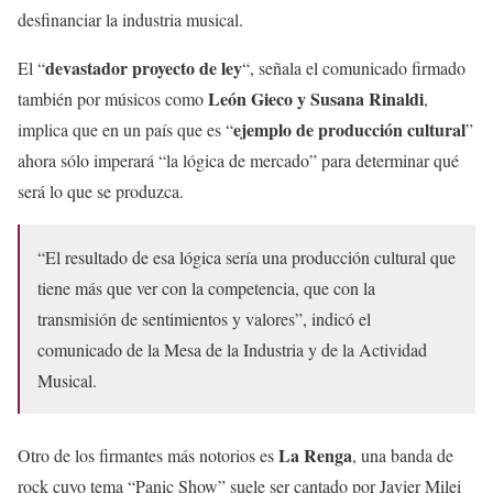
desfinanciar la industria musical.
devastador proyecto de ley
El “
“, señala el comunicado firmado
León Gieco y Susana Rinaldi
también por músicos como
,
ejemplo de producción cultural
implica que en un país que es “
”
ahora sólo imperará “la lógica de mercado” para determinar qué
será lo que se produzca.
“El resultado de esa lógica sería una producción cultural que
tiene más que ver con la competencia, que con la
transmisión de sentimientos y valores”, indicó el
comunicado de la Mesa de la Industria y de la Actividad
Musical.
La Renga
Otro de los firmantes más notorios es
, una banda de
rock cuyo tema “Panic Show” suele ser cantado por Javier Milei