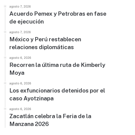
agosto 7, 2026
Acuerdo Pemex y Petrobras en fase
de ejecución
agosto 7, 2026
México y Perú restablecen
relaciones diplomáticas
agosto 6, 2026
Recorren la última ruta de Kimberly
Moya
agosto 6, 2026
Los exfuncionarios detenidos por el
caso Ayotzinapa
agosto 6, 2026
Zacatlán celebra la Feria de la
Manzana 2026