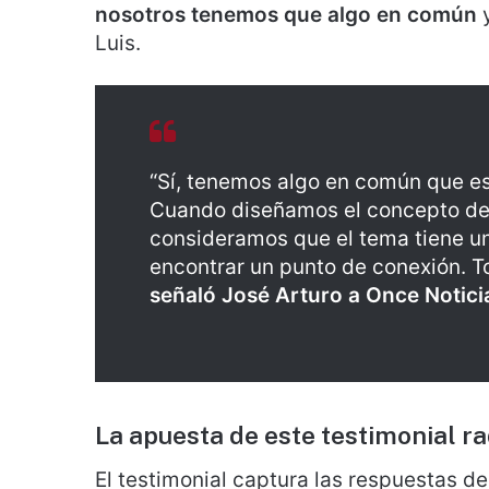
nosotros tenemos que algo en común
y
Luis.
“Sí, tenemos algo en común que es
Cuando diseñamos el concepto del 
consideramos que el tema tiene un
encontrar un punto de conexión. To
señaló José Arturo a Once Notici
La apuesta de este testimonial ra
El testimonial captura las respuestas d