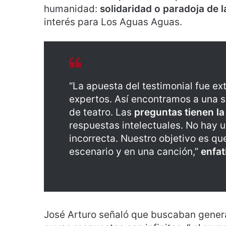
humanidad:
solidaridad o paradoja de l
interés para Los Aguas Aguas.
“La apuesta del testimonial fue e
expertos. Así encontramos a una s
de teatro. Las
preguntas tienen la 
respuestas intelectuales. No hay u
incorrecta. Nuestro objetivo es qu
escenario y en una canción,”
enfat
José Arturo señaló que buscaban genera