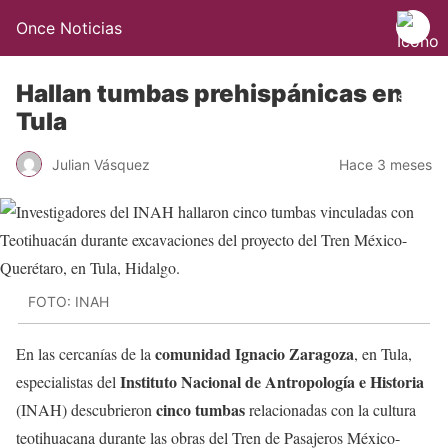
Once Noticias
Hallan tumbas prehispánicas en
Tula
Julian Vásquez
Hace 3 meses
FOTO: INAH
comunidad Ignacio Zaragoza
En las cercanías de la
, en Tula,
Instituto Nacional de Antropología e Historia
especialistas del
cinco tumbas
(INAH) descubrieron
relacionadas con la cultura
teotihuacana durante las obras del Tren de Pasajeros México-