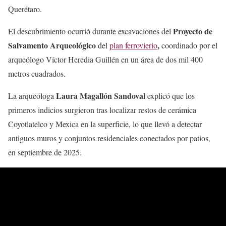
Querétaro.
Proyecto de
El descubrimiento ocurrió durante excavaciones del
Salvamento Arqueológico
,
del
plan ferrovierio
coordinado por el
arqueólogo Víctor Heredia Guillén en un área de dos mil 400
metros cuadrados.
Laura Magallón Sandoval
La arqueóloga
explicó que los
primeros indicios surgieron tras localizar restos de cerámica
Coyotlatelco y Mexica en la superficie, lo que llevó a detectar
antiguos muros y conjuntos residenciales conectados por patios,
en septiembre de 2025.