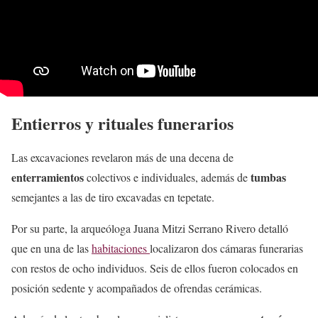
Entierros y rituales funerarios
Las excavaciones revelaron más de una decena de
enterramientos
tumbas
colectivos e individuales, además de
semejantes a las de tiro excavadas en tepetate.
Por su parte, la arqueóloga Juana Mitzi Serrano Rivero detalló
que en una de las
habitaciones
localizaron dos cámaras funerarias
con restos de ocho individuos. Seis de ellos fueron colocados en
posición sedente y acompañados de ofrendas cerámicas.