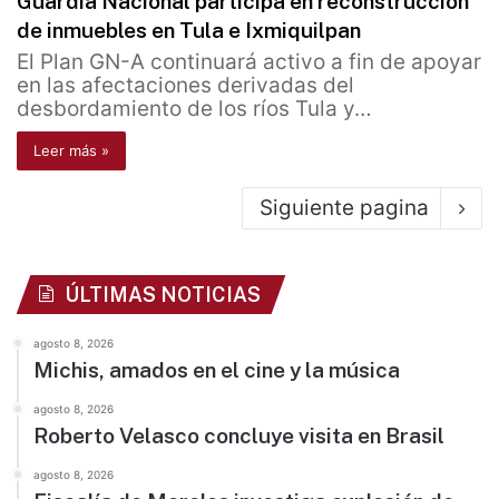
Guardia Nacional participa en reconstrucción
de inmuebles en Tula e Ixmiquilpan
El Plan GN-A continuará activo a fin de apoyar
en las afectaciones derivadas del
desbordamiento de los ríos Tula y…
Leer más »
Siguiente pagina
ÚLTIMAS NOTICIAS
agosto 8, 2026
Michis, amados en el cine y la música
agosto 8, 2026
Roberto Velasco concluye visita en Brasil
agosto 8, 2026