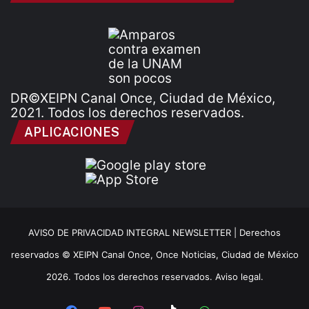
DR©XEIPN Canal Once, Ciudad de México,
2021. Todos los derechos reservados.
APLICACIONES
AVISO DE PRIVACIDAD INTEGRAL NEWSLETTER |
Derechos
reservados © XEIPN Canal Once, Once Noticias, Ciudad de México
2026. Todos los derechos reservados. Aviso legal.