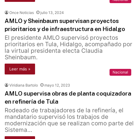
Once Noticias
julio 13, 2024
AMLO y Sheinbaum supervisan proyectos
prioritarios y de infraestructura en Hidalgo
El presidente AMLO supervisó proyectos
prioritarios en Tula, Hidalgo, acompañado por
la virtual presidenta electa Claudia
Sheinbaum.
Leer más »
Nacional
Viridiana Bartolo
mayo 12, 2023
AMLO supervisa obras de planta coquizadora
en refinería de Tula
Rodeado de trabajadores de la refinería, el
mandatario supervisó los trabajos de
modernización que se realizan como parte del
Sistema…