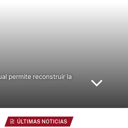
al permite reconstruir la
ÚLTIMAS NOTICIAS