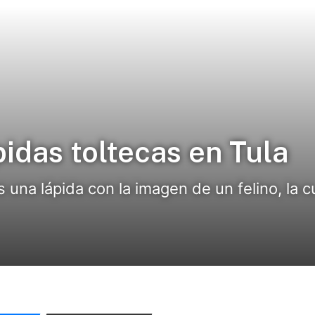
idas toltecas en Tula
una lápida con la imagen de un felino, la cu