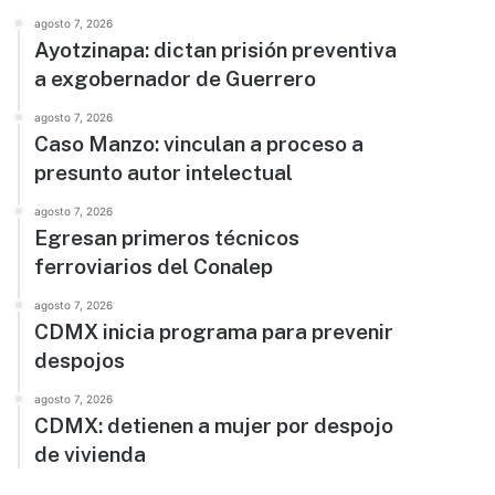
agosto 7, 2026
Ayotzinapa: dictan prisión preventiva
a exgobernador de Guerrero
agosto 7, 2026
Caso Manzo: vinculan a proceso a
presunto autor intelectual
agosto 7, 2026
Egresan primeros técnicos
ferroviarios del Conalep
agosto 7, 2026
CDMX inicia programa para prevenir
despojos
agosto 7, 2026
CDMX: detienen a mujer por despojo
de vivienda