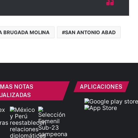
A BRUGADA MOLINA
SAN ANTONIO ABAD
IMAS NOTAS
APLICACIONES
UALIZADAS