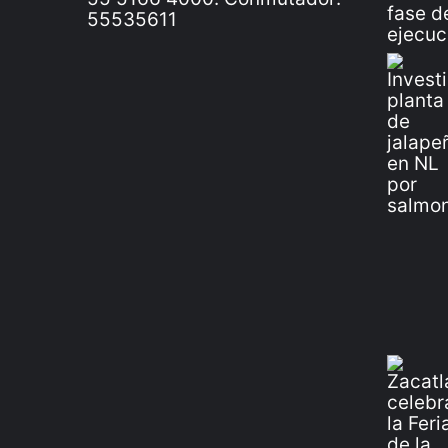
55535611