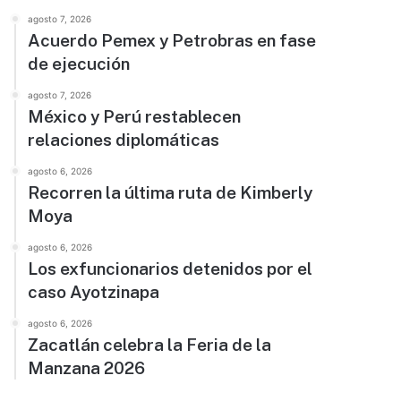
agosto 7, 2026
Acuerdo Pemex y Petrobras en fase
de ejecución
agosto 7, 2026
México y Perú restablecen
relaciones diplomáticas
agosto 6, 2026
Recorren la última ruta de Kimberly
Moya
agosto 6, 2026
Los exfuncionarios detenidos por el
caso Ayotzinapa
agosto 6, 2026
Zacatlán celebra la Feria de la
Manzana 2026