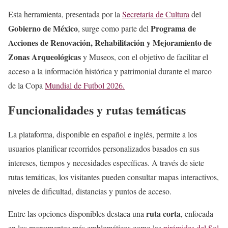
Esta herramienta, presentada por la
Secretaría de Cultura
del
Gobierno de México
Programa de
, surge como parte del
Acciones de Renovación, Rehabilitación y Mejoramiento de
Zonas Arqueológicas
y Museos, con el objetivo de facilitar el
acceso a la información histórica y patrimonial durante el marco
de la Copa
Mundial de Futbol 2026.
Funcionalidades y rutas temáticas
La plataforma, disponible en español e inglés, permite a los
usuarios planificar recorridos personalizados basados en sus
intereses, tiempos y necesidades específicas. A través de siete
rutas temáticas, los visitantes pueden consultar mapas interactivos,
niveles de dificultad, distancias y puntos de acceso.
ruta corta
Entre las opciones disponibles destaca una
, enfocada
en los monumentos más emblemáticos como las
pirámides del Sol