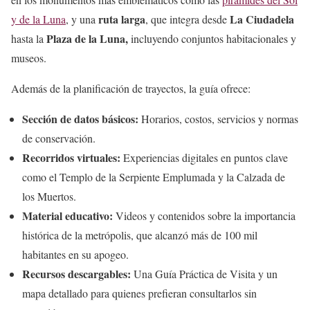
ruta larga
La Ciudadela
y de la Luna
, y una
, que integra desde
Plaza
de la Luna,
hasta la
incluyendo conjuntos habitacionales y
museos.
Además de la planificación de trayectos, la guía ofrece:
Sección de datos básicos:
Horarios, costos, servicios y normas
de conservación.
Recorridos virtuales:
Experiencias digitales en puntos clave
como el Templo de la Serpiente Emplumada y la Calzada de
los Muertos.
Material educativo:
Videos y contenidos sobre la importancia
histórica de la metrópolis, que alcanzó más de 100 mil
habitantes en su apogeo.
Recursos descargables:
Una Guía Práctica de Visita y un
mapa detallado para quienes prefieran consultarlos sin